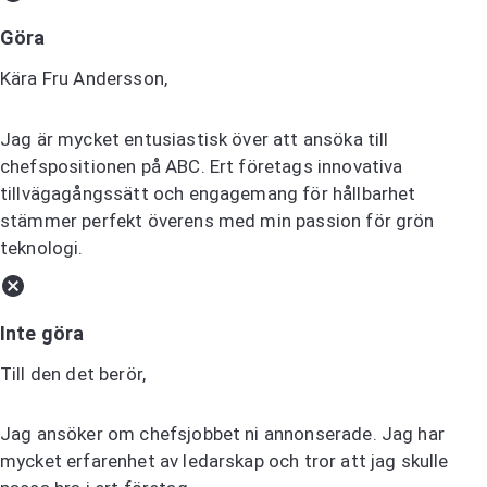
Göra
Kära Fru Andersson,
Jag är mycket entusiastisk över att ansöka till
chefspositionen på ABC. Ert företags innovativa
tillvägagångssätt och engagemang för hållbarhet
stämmer perfekt överens med min passion för grön
teknologi.
Inte göra
Till den det berör,
Jag ansöker om chefsjobbet ni annonserade. Jag har
mycket erfarenhet av ledarskap och tror att jag skulle