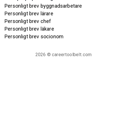
Personligt brev byggnadsarbetare
Personligt brev lärare
Personligt brev chef
Personligt brev läkare
Personligt brev socionom
2026
© careertoolbelt.com