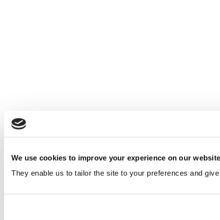
We use cookies to improve your experience on our websit
They enable us to tailor the site to your preferences and give