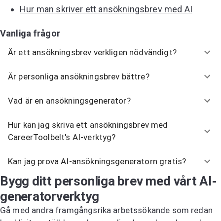
Hur man skriver ett ansökningsbrev med AI
Vanliga frågor
Är ett ansökningsbrev verkligen nödvändigt?
Är personliga ansökningsbrev bättre?
Vad är en ansökningsgenerator?
Hur kan jag skriva ett ansökningsbrev med
CareerToolbelt's AI-verktyg?
Kan jag prova AI-ansökningsgeneratorn gratis?
Bygg ditt personliga brev med vårt AI-
generatorverktyg
Gå med andra framgångsrika arbetssökande som redan