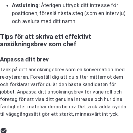
Avslutning
: Återigen uttryck ditt intresse för
positionen, föreslå nästa steg (som en intervju)
och avsluta med ditt namn.
Tips för att skriva ett effektivt
ansökningsbrev som chef
Anpassa ditt brev
Tänk på ditt ansökningsbrev som en konversation med
rekryteraren. Föreställ dig att du sitter mittemot dem
och förklarar varför du är den bästa kandidaten för
jobbet. Anpassa ditt ansökningsbrev för varje roll och
företag för att visa ditt genuina intresse och hur dina
färdigheter matchar deras behov. Detta skräddarsydda
tillvägagångssätt gör ett starkt, minnesvärt intryck.