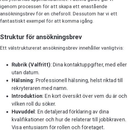
igenom processen för att skapa ett enastående
ansökningsbrev för en chefsroll. Dessutom har vi ett
fantastiskt exempel för att komma igång.
Struktur för ansökningsbrev
Ett välstrukturerat ansökningsbrev innehåller vanligtvis:
Rubrik (Valfritt)
: Dina kontaktuppgifter, med eller
utan datum.
Hälsning
: Professionell hälsning, helst riktad till
rekryteraren med namn.
Introduktion
: En kort översikt över vem du är och
vilken roll du söker.
Huvuddel
: En detaljerad förklaring av dina
kvalifikationer och hur de relaterar till jobbkraven.
Visa entusiasm för rollen och företaget.