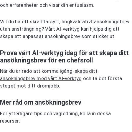
och erfarenheter och visar din entusiasm.
Vill du ha ett skräddarsytt, högkvalitativt ansökningsbrev
utan ansträngning?
Vårt AI-verktyg
kan hjälpa dig att
skapa ett anpassat ansökningsbrev som sticker ut.
Prova vårt AI-verktyg idag för att skapa ditt
ansökningsbrev för en chefsroll
När du är redo att komma igång,
skapa ditt
ansökningsbrev med vårt AI-verktyg
och ta det första
steget mot ditt drömjobb.
Mer råd om ansökningsbrev
För ytterligare tips och vägledning, kolla in dessa
resurser: