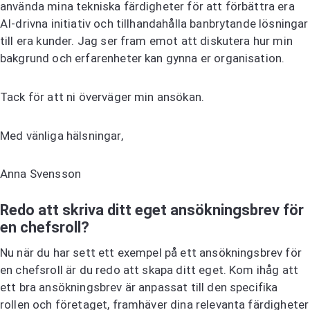
använda mina tekniska färdigheter för att förbättra era
AI-drivna initiativ och tillhandahålla banbrytande lösningar
till era kunder. Jag ser fram emot att diskutera hur min
bakgrund och erfarenheter kan gynna er organisation.
Tack för att ni överväger min ansökan.
Med vänliga hälsningar,
Anna Svensson
Redo att skriva ditt eget ansökningsbrev för
en chefsroll?
Nu när du har sett ett exempel på ett ansökningsbrev för
en chefsroll är du redo att skapa ditt eget. Kom ihåg att
ett bra ansökningsbrev är anpassat till den specifika
rollen och företaget, framhäver dina relevanta färdigheter