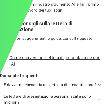
presentazione con il nostro strumento AI
e fai il primo
passo verso il lavoro dei tuoi sogni.
Ulteriori consigli sulla lettera di
presentazione
Per ulteriori suggerimenti e guide, consulta queste
risorse:
Come scrivere una lettera di presentazione con
l'AI
Domande frequenti
È davvero necessaria una lettera di presentazione?
Le lettere di presentazione personalizzate sono
migliori?