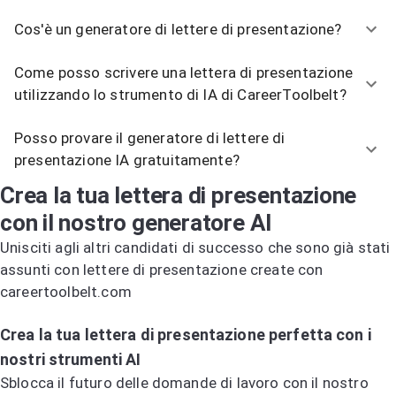
Cos'è un generatore di lettere di presentazione?
Come posso scrivere una lettera di presentazione
utilizzando lo strumento di IA di CareerToolbelt?
Posso provare il generatore di lettere di
presentazione IA gratuitamente?
Crea la tua lettera di presentazione
con il nostro generatore AI
Unisciti agli altri candidati di successo che sono già stati
assunti con lettere di presentazione create con
careertoolbelt.com
Prova il generatore di lettere di presentazione AI
Crea la tua lettera di presentazione perfetta con i
nostri strumenti AI
Sblocca il futuro delle domande di lavoro con il nostro