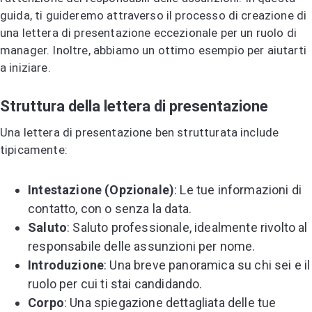
guida, ti guideremo attraverso il processo di creazione di
una lettera di presentazione eccezionale per un ruolo di
manager. Inoltre, abbiamo un ottimo esempio per aiutarti
a iniziare.
Struttura della lettera di presentazione
Una lettera di presentazione ben strutturata include
tipicamente:
Intestazione (Opzionale)
: Le tue informazioni di
contatto, con o senza la data.
Saluto
: Saluto professionale, idealmente rivolto al
responsabile delle assunzioni per nome.
Introduzione
: Una breve panoramica su chi sei e il
ruolo per cui ti stai candidando.
Corpo
: Una spiegazione dettagliata delle tue