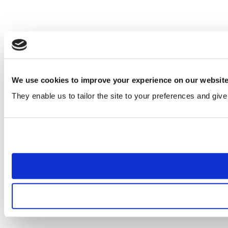
We use cookies to improve your experience on our websit
They enable us to tailor the site to your preferences and give