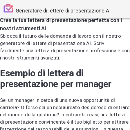
Generatore di lettere di presentazione AI
Crea la tua lettera di presentazione perfetta con i
nostri strumenti AI
Sblocca il futuro delle domande di lavoro con il nostro
generatore di lettere di presentazione AI. Scrivi
facilmente una lettera di presentazione professionale con
i nostri strumenti avanzati.
Prova il generatore di lettere di presentazione AI
Esempio di lettera di
presentazione per manager
Sei un manager in cerca di una nuova opportunità di
carriera? O forse sei un neolaureato desideroso di entrare
nel mondo della gestione? In entrambi i casi, una lettera
di presentazione convincente è il tuo biglietto per attirare
l'attenzione dei responsabili delle assunzioni. In questa