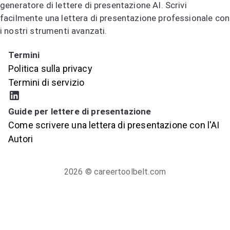
generatore di lettere di presentazione AI. Scrivi
facilmente una lettera di presentazione professionale con
i nostri strumenti avanzati.
Prova il generatore di lettere di presentazione AI
Termini
Politica sulla privacy
Termini di servizio
Guide per lettere di presentazione
Come scrivere una lettera di presentazione con l'AI
Autori
2026
© careertoolbelt.com