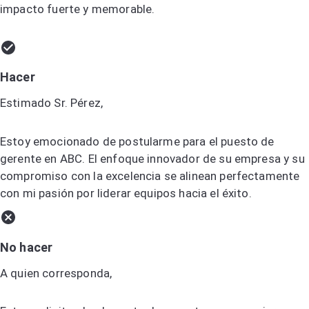
impacto fuerte y memorable.
Hacer
Estimado Sr. Pérez,
Estoy emocionado de postularme para el puesto de
gerente en ABC. El enfoque innovador de su empresa y su
compromiso con la excelencia se alinean perfectamente
con mi pasión por liderar equipos hacia el éxito.
No hacer
A quien corresponda,