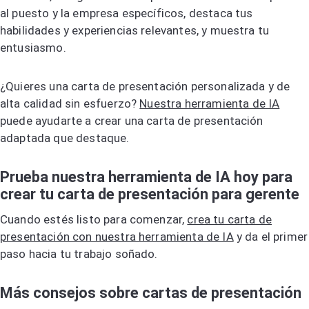
al puesto y la empresa específicos, destaca tus
habilidades y experiencias relevantes, y muestra tu
entusiasmo.
¿Quieres una carta de presentación personalizada y de
alta calidad sin esfuerzo?
Nuestra herramienta de IA
puede ayudarte a crear una carta de presentación
adaptada que destaque.
Prueba nuestra herramienta de IA hoy para
crear tu carta de presentación para gerente
Cuando estés listo para comenzar,
crea tu carta de
presentación con nuestra herramienta de IA
y da el primer
paso hacia tu trabajo soñado.
Más consejos sobre cartas de presentación