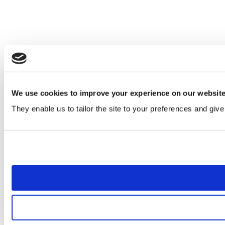
We use cookies to improve your experience on our websit
They enable us to tailor the site to your preferences and give