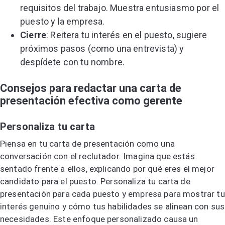
requisitos del trabajo. Muestra entusiasmo por el
puesto y la empresa.
Cierre
: Reitera tu interés en el puesto, sugiere
próximos pasos (como una entrevista) y
despídete con tu nombre.
Consejos para redactar una carta de
presentación efectiva como gerente
Personaliza tu carta
Piensa en tu carta de presentación como una
conversación con el reclutador. Imagina que estás
sentado frente a ellos, explicando por qué eres el mejor
candidato para el puesto. Personaliza tu carta de
presentación para cada puesto y empresa para mostrar tu
interés genuino y cómo tus habilidades se alinean con sus
necesidades. Este enfoque personalizado causa un