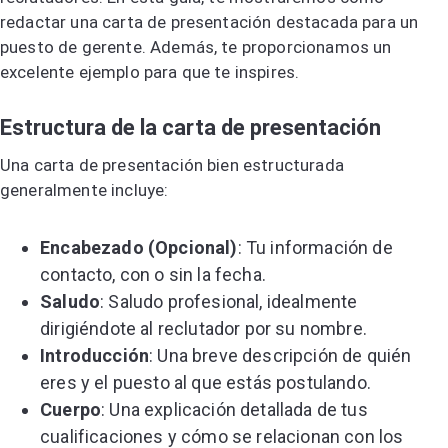
redactar una carta de presentación destacada para un
puesto de gerente. Además, te proporcionamos un
excelente ejemplo para que te inspires.
Estructura de la carta de presentación
Una carta de presentación bien estructurada
generalmente incluye:
Encabezado (Opcional)
: Tu información de
contacto, con o sin la fecha.
Saludo
: Saludo profesional, idealmente
dirigiéndote al reclutador por su nombre.
Introducción
: Una breve descripción de quién
eres y el puesto al que estás postulando.
Cuerpo
: Una explicación detallada de tus
cualificaciones y cómo se relacionan con los