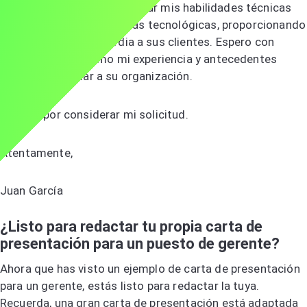
entusiasmado por aprovechar mis habilidades técnicas
para mejorar sus iniciativas tecnológicas, proporcionando
soluciones de vanguardia a sus clientes. Espero con
interés discutir cómo mi experiencia y antecedentes
pueden beneficiar a su organización.
Gracias por considerar mi solicitud.
Atentamente,
Juan García
¿Listo para redactar tu propia carta de
presentación para un puesto de gerente?
Ahora que has visto un ejemplo de carta de presentación
para un gerente, estás listo para redactar la tuya.
Recuerda, una gran carta de presentación está adaptada