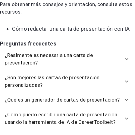
Para obtener más consejos y orientación, consulta estos
recursos:
Cómo redactar una carta de presentación con IA
Preguntas frecuentes
¿Realmente es necesaria una carta de
presentación?
¿Son mejores las cartas de presentación
personalizadas?
¿Qué es un generador de cartas de presentación?
¿Cómo puedo escribir una carta de presentación
usando la herramienta de IA de CareerToolbelt?