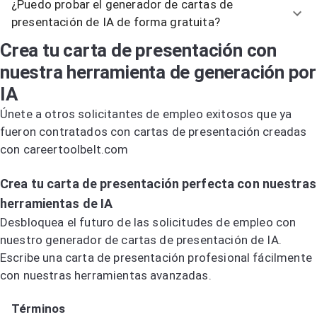
¿Puedo probar el generador de cartas de
presentación de IA de forma gratuita?
Crea tu carta de presentación con
nuestra herramienta de generación por
IA
Únete a otros solicitantes de empleo exitosos que ya
fueron contratados con cartas de presentación creadas
con careertoolbelt.com
Prueba el generador de cartas de presentación por IA
Crea tu carta de presentación perfecta con nuestras
herramientas de IA
Desbloquea el futuro de las solicitudes de empleo con
nuestro generador de cartas de presentación de IA.
Escribe una carta de presentación profesional fácilmente
con nuestras herramientas avanzadas.
Prueba el generador de cartas de presentación por IA
Términos