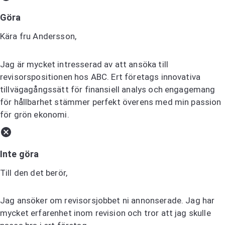
Göra
Kära fru Andersson,
Jag är mycket intresserad av att ansöka till
revisorspositionen hos ABC. Ert företags innovativa
tillvägagångssätt för finansiell analys och engagemang
för hållbarhet stämmer perfekt överens med min passion
för grön ekonomi.
Inte göra
Till den det berör,
Jag ansöker om revisorsjobbet ni annonserade. Jag har
mycket erfarenhet inom revision och tror att jag skulle