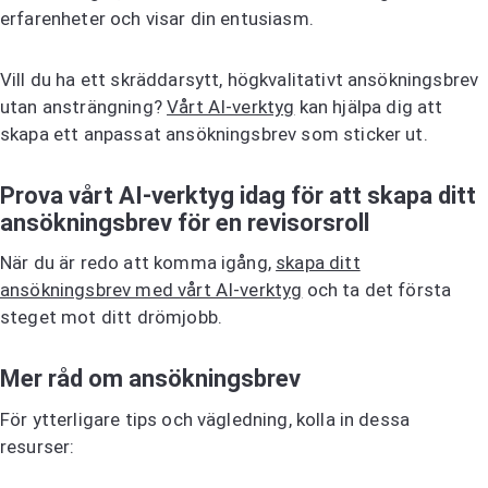
erfarenheter och visar din entusiasm.
Vill du ha ett skräddarsytt, högkvalitativt ansökningsbrev
utan ansträngning?
Vårt AI-verktyg
kan hjälpa dig att
skapa ett anpassat ansökningsbrev som sticker ut.
Prova vårt AI-verktyg idag för att skapa ditt
ansökningsbrev för en revisorsroll
När du är redo att komma igång,
skapa ditt
ansökningsbrev med vårt AI-verktyg
och ta det första
steget mot ditt drömjobb.
Mer råd om ansökningsbrev
För ytterligare tips och vägledning, kolla in dessa
resurser: