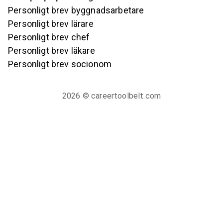
Personligt brev byggnadsarbetare
Personligt brev lärare
Personligt brev chef
Personligt brev läkare
Personligt brev socionom
2026
© careertoolbelt.com