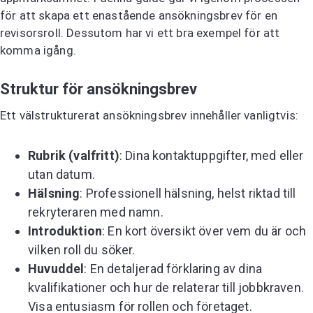
för att skapa ett enastående ansökningsbrev för en
revisorsroll. Dessutom har vi ett bra exempel för att
komma igång.
Struktur för ansökningsbrev
Ett välstrukturerat ansökningsbrev innehåller vanligtvis:
Rubrik (valfritt)
: Dina kontaktuppgifter, med eller
utan datum.
Hälsning
: Professionell hälsning, helst riktad till
rekryteraren med namn.
Introduktion
: En kort översikt över vem du är och
vilken roll du söker.
Huvuddel
: En detaljerad förklaring av dina
kvalifikationer och hur de relaterar till jobbkraven.
Visa entusiasm för rollen och företaget.