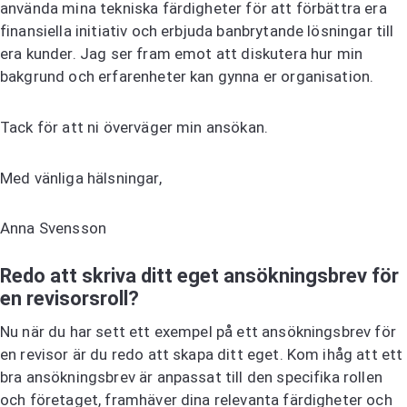
använda mina tekniska färdigheter för att förbättra era
finansiella initiativ och erbjuda banbrytande lösningar till
era kunder. Jag ser fram emot att diskutera hur min
bakgrund och erfarenheter kan gynna er organisation.
Tack för att ni överväger min ansökan.
Med vänliga hälsningar,
Anna Svensson
Redo att skriva ditt eget ansökningsbrev för
en revisorsroll?
Nu när du har sett ett exempel på ett ansökningsbrev för
en revisor är du redo att skapa ditt eget. Kom ihåg att ett
bra ansökningsbrev är anpassat till den specifika rollen
och företaget, framhäver dina relevanta färdigheter och