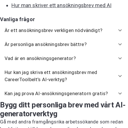
Hur man skriver ett ansökningsbrev med AI
Vanliga frågor
Är ett ansökningsbrev verkligen nödvändigt?
Är personliga ansökningsbrev bättre?
Vad är en ansökningsgenerator?
Hur kan jag skriva ett ansökningsbrev med
CareerToolbelt's AI-verktyg?
Kan jag prova AI-ansökningsgeneratorn gratis?
Bygg ditt personliga brev med vårt AI-
generatorverktyg
Gå med andra framgångsrika arbetssökande som redan