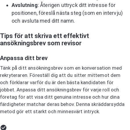
Avslutning
: Återigen uttryck ditt intresse för
positionen, föreslå nästa steg (som en intervju)
och avsluta med ditt namn.
Tips för att skriva ett effektivt
ansökningsbrev som revisor
Anpassa ditt brev
Tänk på ditt ansökningsbrev som en konversation med
rekryteraren. Föreställ dig att du sitter mittemot dem
och förklarar varför du är den bästa kandidaten för
jobbet. Anpassa ditt ansökningsbrev för varje roll och
företag för att visa ditt genuina intresse och hur dina
färdigheter matchar deras behov. Denna skräddarsydda
metod gör ett starkt och minnesvärt intryck.