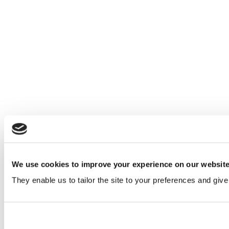
We use cookies to improve your experience on our websit
They enable us to tailor the site to your preferences and give