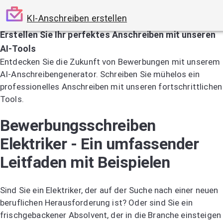
KI-Anschreiben erstellen
Erstellen Sie Ihr perfektes Anschreiben mit unseren
AI-Tools
Entdecken Sie die Zukunft von Bewerbungen mit unserem
AI-Anschreibengenerator. Schreiben Sie mühelos ein
professionelles Anschreiben mit unseren fortschrittlichen
Tools.
Jetzt KI-Anschreiben testen
Bewerbungsschreiben
Elektriker - Ein umfassender
Leitfaden mit Beispielen
Sind Sie ein Elektriker, der auf der Suche nach einer neuen
beruflichen Herausforderung ist? Oder sind Sie ein
frischgebackener Absolvent, der in die Branche einsteigen