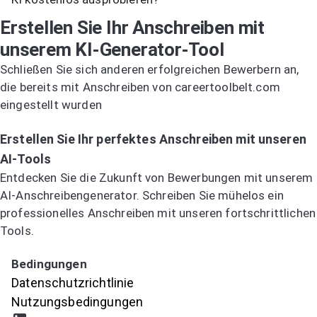
Erstellen Sie Ihr Anschreiben mit
unserem KI-Generator-Tool
Schließen Sie sich anderen erfolgreichen Bewerbern an,
die bereits mit Anschreiben von careertoolbelt.com
eingestellt wurden
Jetzt KI-Anschreiben testen
Erstellen Sie Ihr perfektes Anschreiben mit unseren
AI-Tools
Entdecken Sie die Zukunft von Bewerbungen mit unserem
AI-Anschreibengenerator. Schreiben Sie mühelos ein
professionelles Anschreiben mit unseren fortschrittlichen
Tools.
Jetzt KI-Anschreiben testen
Bedingungen
Datenschutzrichtlinie
Nutzungsbedingungen