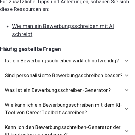
Für zusätzliche Tipps und Anleitungen, schauen Sie sich
diese Ressourcen an:
Wie man ein Bewerbungsschreiben mit AI
schreibt
Häufig gestellte Fragen
Ist ein Bewerbungsschreiben wirklich notwendig?
Sind personalisierte Bewerbungsschreiben besser?
Was ist ein Bewerbungsschreiben-Generator?
Wie kann ich ein Bewerbungsschreiben mit dem KI-
Tool von CareerToolbelt schreiben?
Kann ich den Bewerbungsschreiben-Generator der
KI kostenlos ausprobieren?