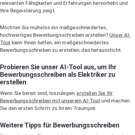
relevanten Fähigkeiten und Erfahrungen hervorhebt und
Ihre Begeisterung zeigt.
Möchten Sie mühelos ein maßgeschneidertes,
hochwertiges Bewerbungsschreiben erstellen?
Unser AI-
Tool
kann Ihnen helfen, ein maßgeschneidertes
Bewerbungsschreiben zu erstellen, das heraussticht.
Probieren Sie unser AI-Tool aus, um Ihr
Bewerbungsschreiben als Elektriker zu
erstellen
Wenn Sie bereit sind, loszulegen,
erstellen Sie Ihr
Bewerbungsschreiben mit unserem AI-Tool
und machen
Sie den ersten Schritt zu Ihrem Traumjob.
Weitere Tipps für Bewerbungsschreiben