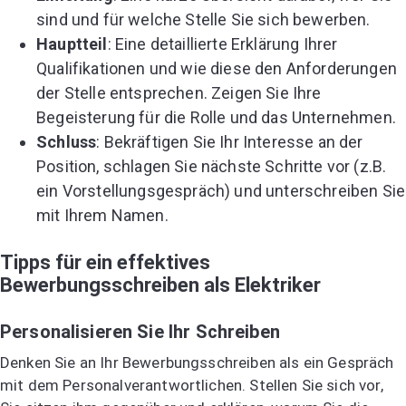
sind und für welche Stelle Sie sich bewerben.
Hauptteil
: Eine detaillierte Erklärung Ihrer
Qualifikationen und wie diese den Anforderungen
der Stelle entsprechen. Zeigen Sie Ihre
Begeisterung für die Rolle und das Unternehmen.
Schluss
: Bekräftigen Sie Ihr Interesse an der
Position, schlagen Sie nächste Schritte vor (z.B.
ein Vorstellungsgespräch) und unterschreiben Sie
mit Ihrem Namen.
Tipps für ein effektives
Bewerbungsschreiben als Elektriker
Personalisieren Sie Ihr Schreiben
Denken Sie an Ihr Bewerbungsschreiben als ein Gespräch
mit dem Personalverantwortlichen. Stellen Sie sich vor,