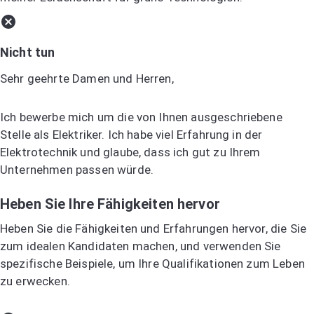
Nicht tun
Sehr geehrte Damen und Herren,
Ich bewerbe mich um die von Ihnen ausgeschriebene
Stelle als Elektriker. Ich habe viel Erfahrung in der
Elektrotechnik und glaube, dass ich gut zu Ihrem
Unternehmen passen würde.
Heben Sie Ihre Fähigkeiten hervor
Heben Sie die Fähigkeiten und Erfahrungen hervor, die Sie
zum idealen Kandidaten machen, und verwenden Sie
spezifische Beispiele, um Ihre Qualifikationen zum Leben
zu erwecken.