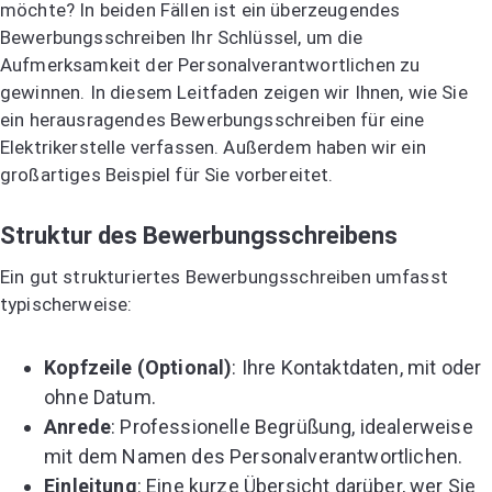
möchte? In beiden Fällen ist ein überzeugendes
Bewerbungsschreiben Ihr Schlüssel, um die
Aufmerksamkeit der Personalverantwortlichen zu
gewinnen. In diesem Leitfaden zeigen wir Ihnen, wie Sie
ein herausragendes Bewerbungsschreiben für eine
Elektrikerstelle verfassen. Außerdem haben wir ein
großartiges Beispiel für Sie vorbereitet.
Struktur des Bewerbungsschreibens
Ein gut strukturiertes Bewerbungsschreiben umfasst
typischerweise:
Kopfzeile (Optional)
: Ihre Kontaktdaten, mit oder
ohne Datum.
Anrede
: Professionelle Begrüßung, idealerweise
mit dem Namen des Personalverantwortlichen.
Einleitung
: Eine kurze Übersicht darüber, wer Sie