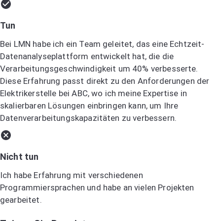
Tun
Bei LMN habe ich ein Team geleitet, das eine Echtzeit-
Datenanalyseplattform entwickelt hat, die die
Verarbeitungsgeschwindigkeit um 40% verbesserte.
Diese Erfahrung passt direkt zu den Anforderungen der
Elektrikerstelle bei ABC, wo ich meine Expertise in
skalierbaren Lösungen einbringen kann, um Ihre
Datenverarbeitungskapazitäten zu verbessern.
Nicht tun
Ich habe Erfahrung mit verschiedenen
Programmiersprachen und habe an vielen Projekten
gearbeitet.