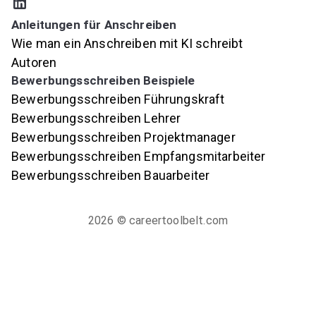
Anleitungen für Anschreiben
Wie man ein Anschreiben mit KI schreibt
Autoren
Bewerbungsschreiben Beispiele
Bewerbungsschreiben Führungskraft
Bewerbungsschreiben Lehrer
Bewerbungsschreiben Projektmanager
Bewerbungsschreiben Empfangsmitarbeiter
Bewerbungsschreiben Bauarbeiter
2026
© careertoolbelt.com