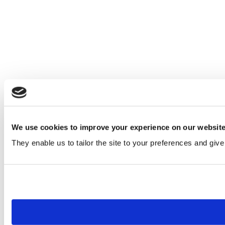
We use cookies to improve your experience on our websit
They enable us to tailor the site to your preferences and give