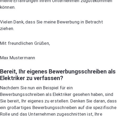
meine Erfahrungen Ihrem Unternehmen zugutekommen
können.
Vielen Dank, dass Sie meine Bewerbung in Betracht
ziehen.
Mit freundlichen Grüßen,
Max Mustermann
Bereit, Ihr eigenes Bewerbungsschreiben als
Elektriker zu verfassen?
Nachdem Sie nun ein Beispiel für ein
Bewerbungsschreiben als Elektriker gesehen haben, sind
Sie bereit, Ihr eigenes zu erstellen. Denken Sie daran, dass
ein großartiges Bewerbungsschreiben auf die spezifische
Rolle und das Unternehmen zugeschnitten ist, Ihre