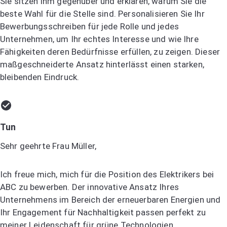
Sie sitzen ihm gegenüber und erklären, warum Sie die
beste Wahl für die Stelle sind. Personalisieren Sie Ihr
Bewerbungsschreiben für jede Rolle und jedes
Unternehmen, um Ihr echtes Interesse und wie Ihre
Fähigkeiten deren Bedürfnisse erfüllen, zu zeigen. Dieser
maßgeschneiderte Ansatz hinterlässt einen starken,
bleibenden Eindruck.
Tun
Sehr geehrte Frau Müller,
Ich freue mich, mich für die Position des Elektrikers bei
ABC zu bewerben. Der innovative Ansatz Ihres
Unternehmens im Bereich der erneuerbaren Energien und
Ihr Engagement für Nachhaltigkeit passen perfekt zu
meiner Leidenschaft für grüne Technologien.