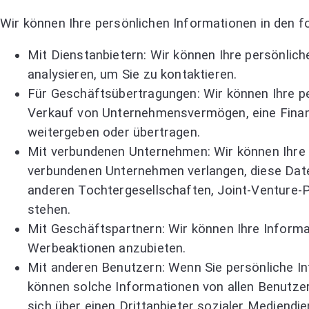
Wir können Ihre persönlichen Informationen in den f
Mit Dienstanbietern: Wir können Ihre persönlic
analysieren, um Sie zu kontaktieren.
Für Geschäftsübertragungen: Wir können Ihre 
Verkauf von Unternehmensvermögen, eine Finan
weitergeben oder übertragen.
Mit verbundenen Unternehmen: Wir können Ihre 
verbundenen Unternehmen verlangen, diese Dat
anderen Tochtergesellschaften, Joint-Venture-P
stehen.
Mit Geschäftspartnern: Wir können Ihre Informa
Werbeaktionen anzubieten.
Mit anderen Benutzern: Wenn Sie persönliche Inf
können solche Informationen von allen Benutze
sich über einen Drittanbieter sozialer Mediendie