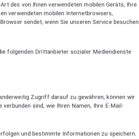
 Art des von Ihnen verwendeten mobilen Geräts, Ihre
Ihnen verwendeten mobilen Internetbrowsers,
 Browser sendet, wenn Sie unseren Service besuchen
ie folgenden Drittanbieter sozialer Mediendienste
 anderweitig Zugriff darauf zu gewähren, können wir
 verbunden sind, wie Ihren Namen, Ihre E-Mail-
erfolgen und bestimmte Informationen zu speichern.