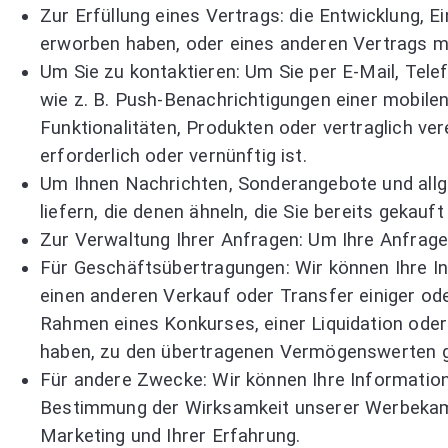
Zur Erfüllung eines Vertrags: die Entwicklung, E
erworben haben, oder eines anderen Vertrags mi
Um Sie zu kontaktieren: Um Sie per E-Mail, Tel
wie z. B. Push-Benachrichtigungen einer mobil
Funktionalitäten, Produkten oder vertraglich ve
erforderlich oder vernünftig ist.
Um Ihnen Nachrichten, Sonderangebote und allg
liefern, die denen ähneln, die Sie bereits gekau
Zur Verwaltung Ihrer Anfragen: Um Ihre Anfrage
Für Geschäftsübertragungen: Wir können Ihre I
einen anderen Verkauf oder Transfer einiger od
Rahmen eines Konkurses, einer Liquidation oder
haben, zu den übertragenen Vermögenswerten 
Für andere Zwecke: Wir können Ihre Information
Bestimmung der Wirksamkeit unserer Werbekamp
Marketing und Ihrer Erfahrung.