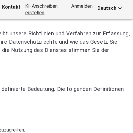
KI-Anschreiben
Anmelden
Kontakt
Deutsch
erstellen
ibt unsere Richtlinien und Verfahren zur Erfassung,
Ihre Datenschutzrechte und wie das Gesetz Sie
h die Nutzung des Dienstes stimmen Sie der
definierte Bedeutung. Die folgenden Definitionen
zuzugreifen.