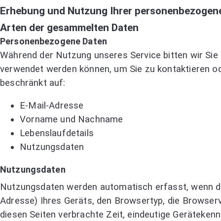
Erhebung und Nutzung Ihrer personenbezogen
Arten der gesammelten Daten
Personenbezogene Daten
Während der Nutzung unseres Service bitten wir Sie 
verwendet werden können, um Sie zu kontaktieren ode
beschränkt auf:
E-Mail-Adresse
Vorname und Nachname
Lebenslaufdetails
Nutzungsdaten
Nutzungsdaten
Nutzungsdaten werden automatisch erfasst, wenn der
Adresse) Ihres Geräts, den Browsertyp, die Browserve
diesen Seiten verbrachte Zeit, eindeutige Geräteke