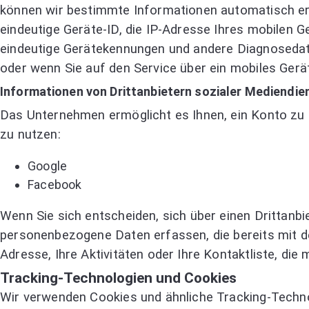
können wir bestimmte Informationen automatisch erfa
eindeutige Geräte-ID, die IP-Adresse Ihres mobilen 
eindeutige Gerätekennungen und andere Diagnosedate
oder wenn Sie auf den Service über ein mobiles Gerät
Informationen von Drittanbietern sozialer Mediendie
Das Unternehmen ermöglicht es Ihnen, ein Konto zu e
zu nutzen:
Google
Facebook
Wenn Sie sich entscheiden, sich über einen Drittanbi
personenbezogene Daten erfassen, die bereits mit de
Adresse, Ihre Aktivitäten oder Ihre Kontaktliste, die
Tracking-Technologien und Cookies
Wir verwenden Cookies und ähnliche Tracking-Techno