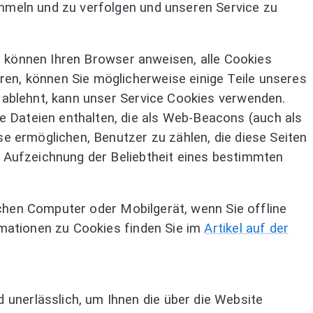
meln und zu verfolgen und unseren Service zu
ie können Ihren Browser anweisen, alle Cookies
en, können Sie möglicherweise einige Teile unseres
s ablehnt, kann unser Service Cookies verwenden.
 Dateien enthalten, die als Web-Beacons (auch als
se ermöglichen, Benutzer zu zählen, die diese Seiten
. Aufzeichnung der Beliebtheit eines bestimmten
ichen Computer oder Mobilgerät, wenn Sie offline
mationen zu Cookies finden Sie im
Artikel auf der
unerlässlich, um Ihnen die über die Website