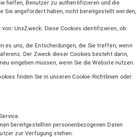
ie helfen, Benutzer zu authentifizieren und die
 Sie angefordert haben, nicht bereitgestellt werden,
von: UnsZweck: Diese Cookies identifizieren, ob
 es uns, die Entscheidungen, die Sie treffen, wenn
räferenz. Der Zweck dieser Cookies besteht darin,
l neu eingeben müssen, wenn Sie die Website nutzen.
kies finden Sie in unseren Cookie-Richtlinien oder
Service.
Ihnen bereitgestellten personenbezogenen Daten
nutzer zur Verfügung stehen.