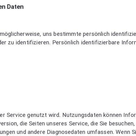
en Daten
möglicherweise, uns bestimmte persönlich identifizie
r zu identifizieren. Persönlich identifizierbare Inf
 Service genutzt wird. Nutzungsdaten können Informa
rsion, die Seiten unseres Service, die Sie besuchen,
nnungen und andere Diagnosedaten umfassen. Wenn Sie