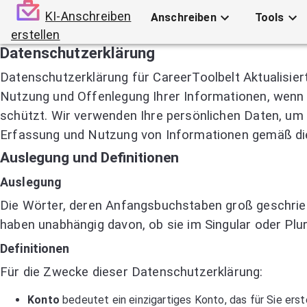
KI-Anschreiben
Anschreiben
Tools
erstellen
Datenschutzerklärung
Datenschutzerklärung für CareerToolbelt Aktualisier
Nutzung und Offenlegung Ihrer Informationen, wenn S
schützt. Wir verwenden Ihre persönlichen Daten, um 
Erfassung und Nutzung von Informationen gemäß di
Auslegung und Definitionen
Auslegung
Die Wörter, deren Anfangsbuchstaben groß geschrieb
haben unabhängig davon, ob sie im Singular oder Plur
Definitionen
Für die Zwecke dieser Datenschutzerklärung:
Konto
bedeutet ein einzigartiges Konto, das für Sie erst