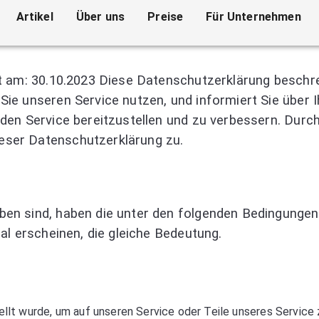
Artikel
Über uns
Preise
Für Unternehmen
t am: 30.10.2023 Diese Datenschutzerklärung beschre
ie unseren Service nutzen, und informiert Sie über 
den Service bereitzustellen und zu verbessern. Durc
eser Datenschutzerklärung zu.
en sind, haben die unter den folgenden Bedingungen 
al erscheinen, die gleiche Bedeutung.
ellt wurde, um auf unseren Service oder Teile unseres Service 