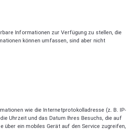
rbare Informationen zur Verfügung zu stellen, die
ormationen können umfassen, sind aber nicht
tionen wie die Internetprotokolladresse (z. B. IP-
 die Uhrzeit und das Datum Ihres Besuchs, die auf
 über ein mobiles Gerät auf den Service zugreifen,