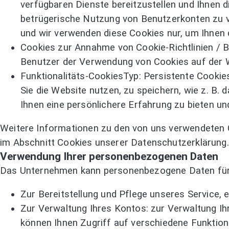
verfügbaren Dienste bereitzustellen und Ihnen di
betrügerische Nutzung von Benutzerkonten zu ver
und wir verwenden diese Cookies nur, um Ihnen d
Cookies zur Annahme von Cookie-Richtlinien / B
Benutzer der Verwendung von Cookies auf der 
Funktionalitäts-CookiesTyp: Persistente Cookie
Sie die Website nutzen, zu speichern, wie z. B.
Ihnen eine persönlichere Erfahrung zu bieten u
Weitere Informationen zu den von uns verwendeten C
im Abschnitt Cookies unserer Datenschutzerklärung.
Verwendung Ihrer personenbezogenen Daten
Das Unternehmen kann personenbezogene Daten für
Zur Bereitstellung und Pflege unseres Service, 
Zur Verwaltung Ihres Kontos: zur Verwaltung Ih
können Ihnen Zugriff auf verschiedene Funktion