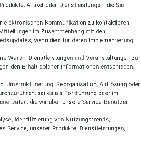
rodukte, Artikel oder Dienstleistungen, die Sie
er elektronischen Kommunikation zu kontaktieren,
e Mitteilungen im Zusammenhang mit den
rheitsupdates, wenn dies für deren Implementierung
ne Waren, Dienstleistungen und Veranstaltungen zu
gegen den Erhalt solcher Informationen entschieden.
g, Umstrukturierung, Reorganisation, Auflösung oder
rchzuführen, sei es als Fortführung oder im
ene Daten, die wir über unsere Service-Benutzer
yse, Identifizierung von Nutzungstrends,
Service, unserer Produkte, Dienstleistungen,