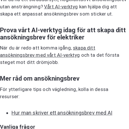
utan ansträngning?
Vårt AI-verktyg
kan hjälpa dig att
skapa ett anpassat ansökningsbrev som sticker ut.
Prova vårt AI-verktyg idag för att skapa ditt
ansökningsbrev för elektriker
När du är redo att komma igång,
skapa ditt
ansökningsbrev med vårt AI-verktyg
och ta det första
steget mot ditt drömjobb.
Mer råd om ansökningsbrev
För ytterligare tips och vägledning, kolla in dessa
resurser:
Hur man skriver ett ansökningsbrev med AI
Vanliga frågor