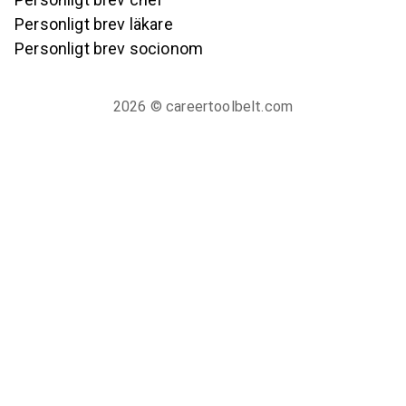
Personligt brev läkare
Personligt brev socionom
2026
© careertoolbelt.com