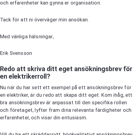
och erfarenheter kan gynna er organisation.
Tack för att ni överväger min ansökan.
Med vänliga hälsningar,
Erik Svensson
Redo att skriva ditt eget ansökningsbrev för
en elektrikerroll?
Nu när du har sett ett exempel på ett ansökningsbrev för
en elektriker, är du redo att skapa ditt eget. Kom ihåg, ett
bra ansökningsbrev är anpassat till den specifika rollen
och företaget, lyfter fram dina relevanta färdigheter och
erfarenheter, och visar din entusiasm.
Vill du ha ett skräddarsytt, högkvalitativt ansökningsbrev