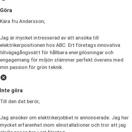
Göra
Kära fru Andersson,
Jag är mycket intresserad av att ansöka till
elektrikerpositionen hos ABC. Ert företags innovativa
tillvägagångssätt för hållbara energilösningar och
engagemang för miljön stämmer perfekt överens med
min passion för grön teknik.
Inte göra
Till den det berör,
Jag ansöker om elektrikerjobbet ni annonserade. Jag har
mycket erfarenhet inom elinstallationer och tror att jag