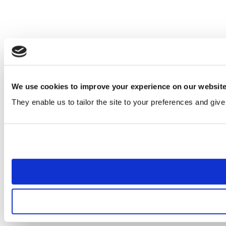
We use cookies to improve your experience on our websit
They enable us to tailor the site to your preferences and give