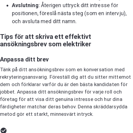
Avslutning
: Återigen uttryck ditt intresse för
positionen, föreslå nästa steg (som en intervju),
och avsluta med ditt namn.
Tips för att skriva ett effektivt
ansökningsbrev som elektriker
Anpassa ditt brev
Tänk på ditt ansökningsbrev som en konversation med
rekryteringsansvarig. Föreställ dig att du sitter mittemot
dem och förklarar varför du är den bästa kandidaten för
jobbet. Anpassa ditt ansökningsbrev för varje roll och
företag för att visa ditt genuina intresse och hur dina
färdigheter matchar deras behov. Denna skräddarsydda
metod gör ett starkt, minnesvärt intryck.