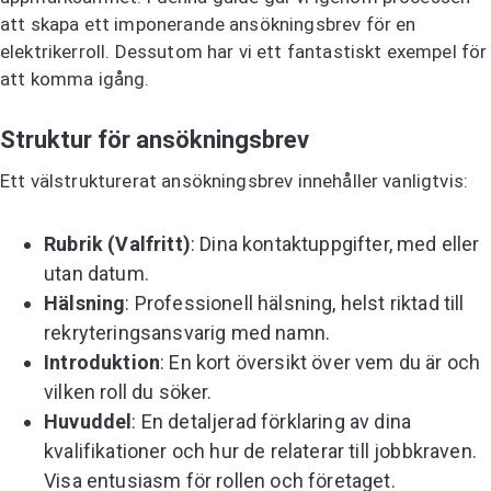
att skapa ett imponerande ansökningsbrev för en
elektrikerroll. Dessutom har vi ett fantastiskt exempel för
att komma igång.
Struktur för ansökningsbrev
Ett välstrukturerat ansökningsbrev innehåller vanligtvis:
Rubrik (Valfritt)
: Dina kontaktuppgifter, med eller
utan datum.
Hälsning
: Professionell hälsning, helst riktad till
rekryteringsansvarig med namn.
Introduktion
: En kort översikt över vem du är och
vilken roll du söker.
Huvuddel
: En detaljerad förklaring av dina
kvalifikationer och hur de relaterar till jobbkraven.
Visa entusiasm för rollen och företaget.