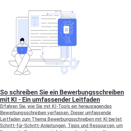
So schreiben Sie ein Bewerbungsschreiben
mit KI - Ein umfassender Leitfaden
Erfahren Sie, wie Sie mit KI-Tools ein herausragendes
Bewerbungsschreiben verfassen. Dieser umfassende
Leitfaden zum Thema Bewerbungsschreiben mit KI bietet
Schritt-für-Schritt-Anleitungen, Tipps und Ressourcen, um