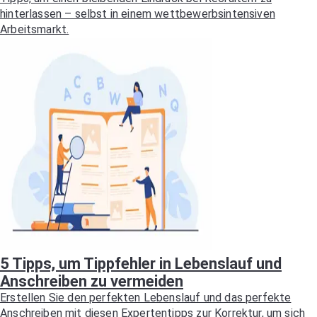
hinterlassen – selbst in einem wettbewerbsintensiven
Arbeitsmarkt.
5 Tipps, um Tippfehler in Lebenslauf und
Anschreiben zu vermeiden
Erstellen Sie den perfekten Lebenslauf und das perfekte
Anschreiben mit diesen Expertentipps zur Korrektur, um sich