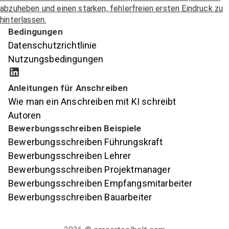
abzuheben und einen starken, fehlerfreien ersten Eindruck zu
hinterlassen.
Bedingungen
Datenschutzrichtlinie
Nutzungsbedingungen
Anleitungen für Anschreiben
Wie man ein Anschreiben mit KI schreibt
Autoren
Bewerbungsschreiben Beispiele
Bewerbungsschreiben Führungskraft
Bewerbungsschreiben Lehrer
Bewerbungsschreiben Projektmanager
Bewerbungsschreiben Empfangsmitarbeiter
Bewerbungsschreiben Bauarbeiter