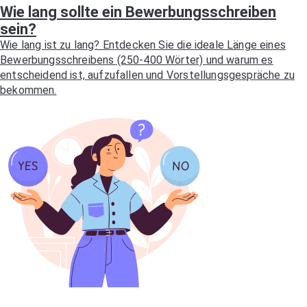
Wie lang sollte ein Bewerbungsschreiben
sein?
Wie lang ist zu lang? Entdecken Sie die ideale Länge eines
Bewerbungsschreibens (250-400 Wörter) und warum es
entscheidend ist, aufzufallen und Vorstellungsgespräche zu
bekommen.