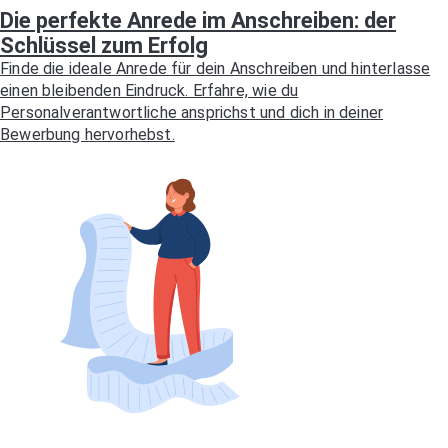
Die perfekte Anrede im Anschreiben: der
Schlüssel zum Erfolg
Finde die ideale Anrede für dein Anschreiben und hinterlasse
einen bleibenden Eindruck. Erfahre, wie du
Personalverantwortliche ansprichst und dich in deiner
Bewerbung hervorhebst.