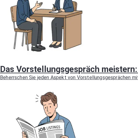
Das Vorstellungsgespräch meistern:
Beherrschen Sie jeden Aspekt von Vorstellungsgesprächen mit