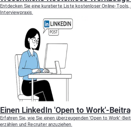
Entdecken Sie eine kuratierte Liste kostenloser Online-Tools, 
Interviewpraxis.
Einen LinkedIn 'Open to Work'-Beitrag
Erfahren Sie, wie Sie einen überzeugenden 'Open to Work'-Beitr
erzählen und Recruiter anzuziehen.