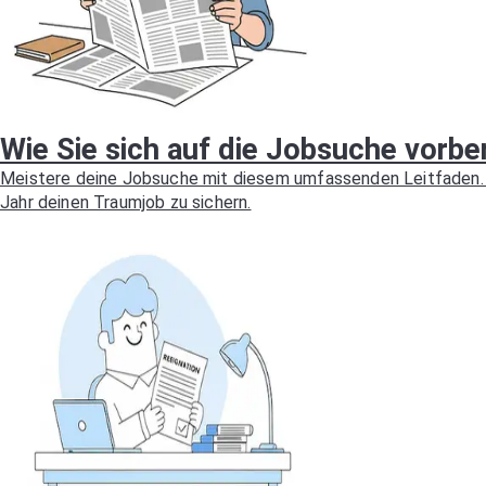
Wie Sie sich auf die Jobsuche vorber
Meistere deine Jobsuche mit diesem umfassenden Leitfaden. L
Jahr deinen Traumjob zu sichern.