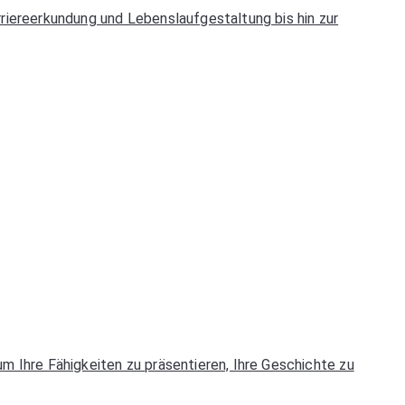
rriereerkundung und Lebenslaufgestaltung bis hin zur
um Ihre Fähigkeiten zu präsentieren, Ihre Geschichte zu