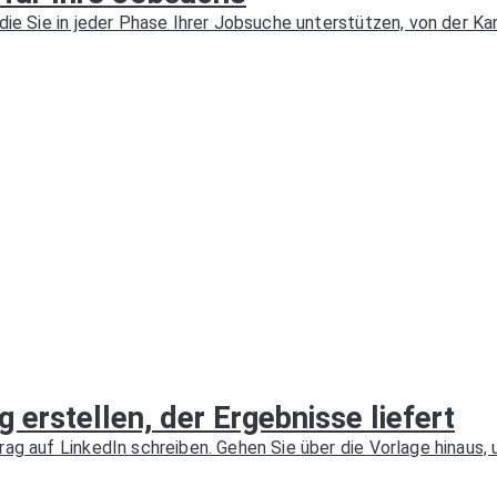
die Sie in jeder Phase Ihrer Jobsuche unterstützen, von der Ka
 erstellen, der Ergebnisse liefert
ag auf LinkedIn schreiben. Gehen Sie über die Vorlage hinaus, 