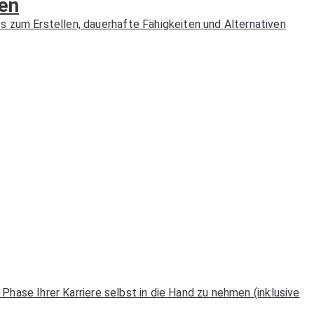
sen
 zum Erstellen, dauerhafte Fähigkeiten und Alternativen
Phase Ihrer Karriere selbst in die Hand zu nehmen (inklusive