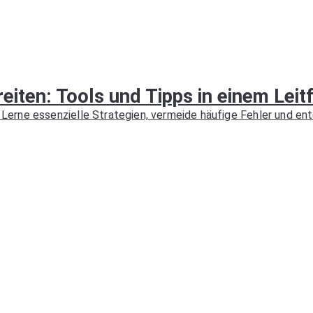
eiten: Tools und Tipps in einem Leit
erne essenzielle Strategien, vermeide häufige Fehler und ent