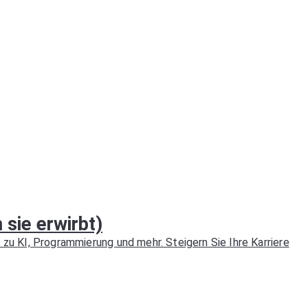
sie erwirbt)
zu KI, Programmierung und mehr. Steigern Sie Ihre Karriere