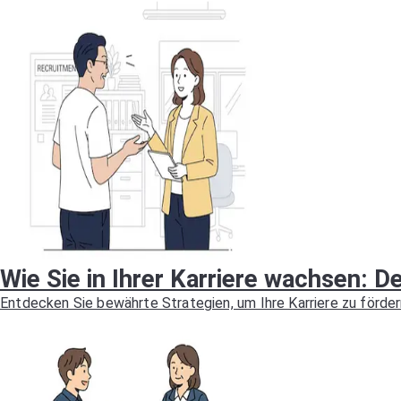
Wie Sie in Ihrer Karriere wachsen: D
Entdecken Sie bewährte Strategien, um Ihre Karriere zu förd