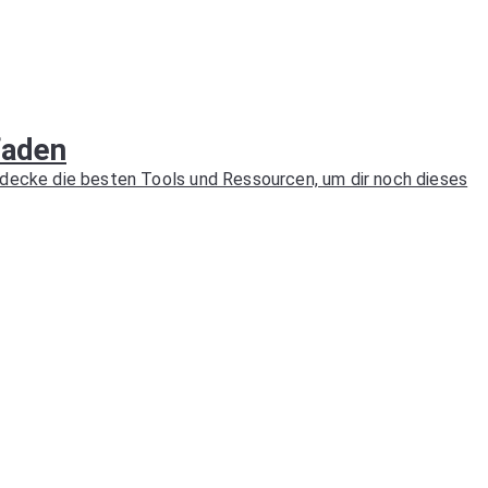
faden
decke die besten Tools und Ressourcen, um dir noch dieses