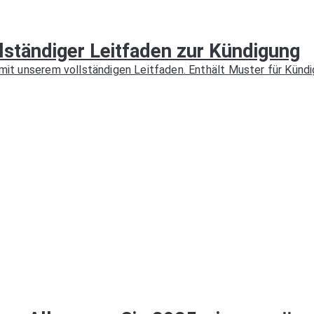
lständiger Leitfaden zur Kündigung
, mit unserem vollständigen Leitfaden. Enthält Muster für Kün