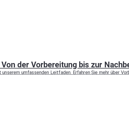
 Von der Vorbereitung bis zur Nachb
 unserem umfassenden Leitfaden. Erfahren Sie mehr über Vorb