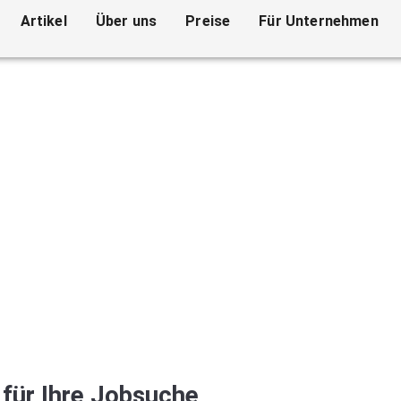
Artikel
Über uns
Preise
Für Unternehmen
für Ihre Jobsuche