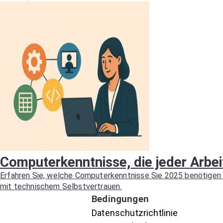
Computerkenntnisse, die jeder Arbei
Erfahren Sie, welche Computerkenntnisse Sie 2025 benötigen u
mit technischem Selbstvertrauen.
Bedingungen
Datenschutzrichtlinie