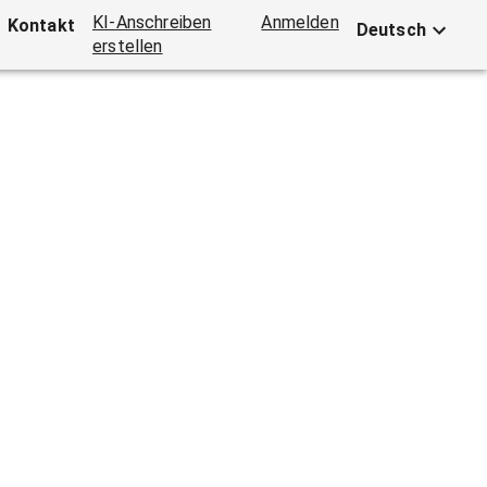
KI-Anschreiben
Anmelden
Kontakt
Deutsch
erstellen