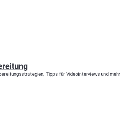
ereitung
ereitungsstrategien, Tipps für Videointerviews und mehr