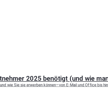
tnehmer 2025 benötigt (und wie man 
nd wie Sie sie erwerben können—von E-Mail und Office bis hin 