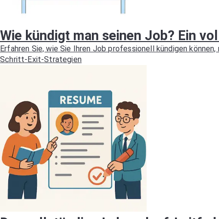
Wie kündigt man seinen Job? Ein vol
Erfahren Sie, wie Sie Ihren Job professionell kündigen können
Schritt-Exit-Strategien