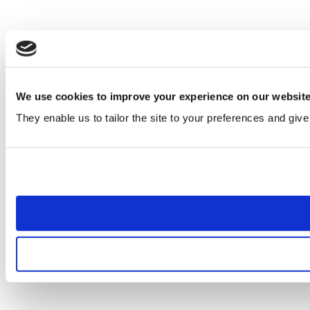
We use cookies to improve your experience on our websit
They enable us to tailor the site to your preferences and give