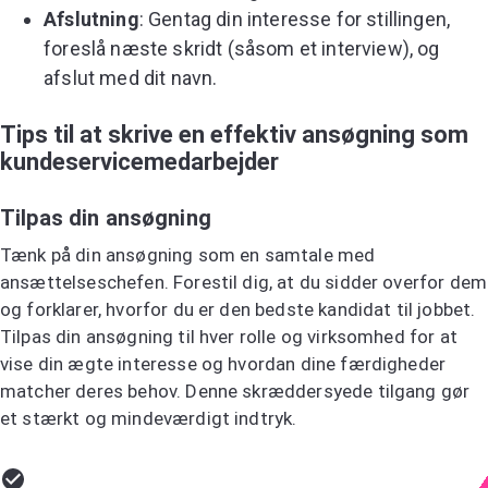
Afslutning
: Gentag din interesse for stillingen,
foreslå næste skridt (såsom et interview), og
afslut med dit navn.
Tips til at skrive en effektiv ansøgning som
kundeservicemedarbejder
Tilpas din ansøgning
Tænk på din ansøgning som en samtale med
ansættelseschefen. Forestil dig, at du sidder overfor dem
og forklarer, hvorfor du er den bedste kandidat til jobbet.
Tilpas din ansøgning til hver rolle og virksomhed for at
vise din ægte interesse og hvordan dine færdigheder
matcher deres behov. Denne skræddersyede tilgang gør
et stærkt og mindeværdigt indtryk.