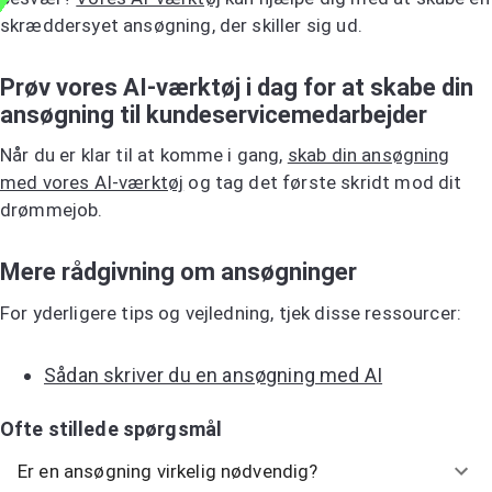
skræddersyet ansøgning, der skiller sig ud.
Prøv vores AI-værktøj i dag for at skabe din
ansøgning til kundeservicemedarbejder
Når du er klar til at komme i gang,
skab din ansøgning
med vores AI-værktøj
og tag det første skridt mod dit
drømmejob.
Mere rådgivning om ansøgninger
For yderligere tips og vejledning, tjek disse ressourcer:
Sådan skriver du en ansøgning med AI
Ofte stillede spørgsmål
Er en ansøgning virkelig nødvendig?