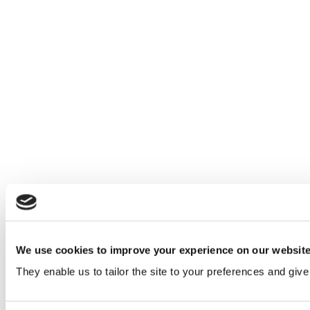
We use cookies to improve your experience on our websit
They enable us to tailor the site to your preferences and give