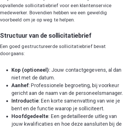
opvallende sollicitatiebrief voor een klantenservice
medewerker. Bovendien hebben we een geweldig
voorbeeld om je op weg te helpen.
Structuur van de sollicitatiebrief
Een goed gestructureerde sollicitatiebrief bevat
doorgaans:
Kop (optioneel)
: Jouw contactgegevens, al dan
niet met de datum.
Aanhef
: Professionele begroeting, bij voorkeur
gericht aan de naam van de personeelsmanager.
Introductie
: Een korte samenvatting van wie je
bent en de functie waarop je solliciteert.
Hoofdgedeelte
: Een gedetailleerde uitleg van
jouw kwalificaties en hoe deze aansluiten bij de