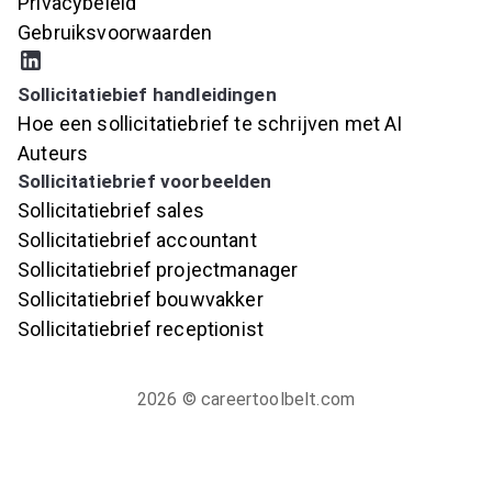
Privacybeleid
Gebruiksvoorwaarden
Sollicitatiebief handleidingen
Hoe een sollicitatiebrief te schrijven met AI
Auteurs
Sollicitatiebrief voorbeelden
Sollicitatiebrief sales
Sollicitatiebrief accountant
Sollicitatiebrief projectmanager
Sollicitatiebrief bouwvakker
Sollicitatiebrief receptionist
2026
© careertoolbelt.com