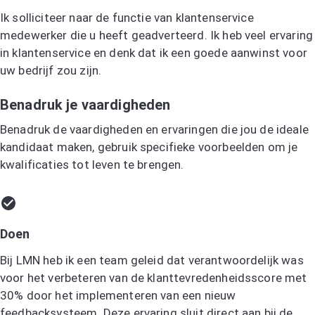
Ik solliciteer naar de functie van klantenservice
medewerker die u heeft geadverteerd. Ik heb veel ervaring
in klantenservice en denk dat ik een goede aanwinst voor
uw bedrijf zou zijn.
Benadruk je vaardigheden
Benadruk de vaardigheden en ervaringen die jou de ideale
kandidaat maken, gebruik specifieke voorbeelden om je
kwalificaties tot leven te brengen.
Doen
Bij LMN heb ik een team geleid dat verantwoordelijk was
voor het verbeteren van de klanttevredenheidsscore met
30% door het implementeren van een nieuw
feedbacksysteem. Deze ervaring sluit direct aan bij de