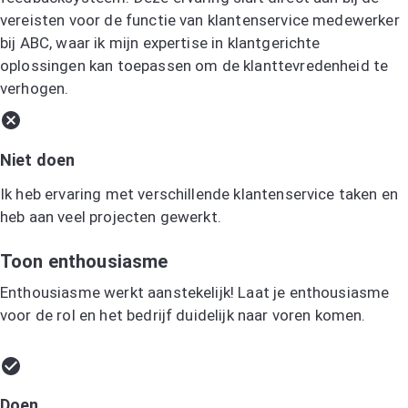
vereisten voor de functie van klantenservice medewerker
bij ABC, waar ik mijn expertise in klantgerichte
oplossingen kan toepassen om de klanttevredenheid te
verhogen.
Niet doen
Ik heb ervaring met verschillende klantenservice taken en
heb aan veel projecten gewerkt.
Toon enthousiasme
Enthousiasme werkt aanstekelijk! Laat je enthousiasme
voor de rol en het bedrijf duidelijk naar voren komen.
Doen