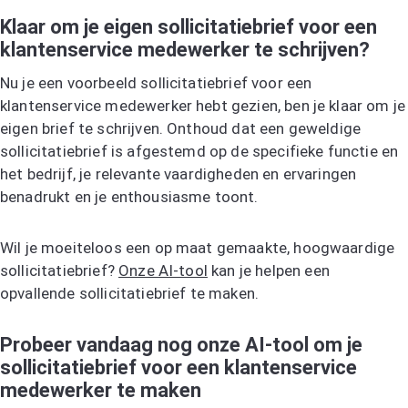
Klaar om je eigen sollicitatiebrief voor een
klantenservice medewerker te schrijven?
Nu je een voorbeeld sollicitatiebrief voor een
klantenservice medewerker hebt gezien, ben je klaar om je
eigen brief te schrijven. Onthoud dat een geweldige
sollicitatiebrief is afgestemd op de specifieke functie en
het bedrijf, je relevante vaardigheden en ervaringen
benadrukt en je enthousiasme toont.
Wil je moeiteloos een op maat gemaakte, hoogwaardige
sollicitatiebrief?
Onze AI-tool
kan je helpen een
opvallende sollicitatiebrief te maken.
Probeer vandaag nog onze AI-tool om je
sollicitatiebrief voor een klantenservice
medewerker te maken