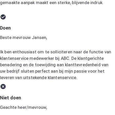
gemaakte aanpak maakt een sterke, blijvende indruk.
Doen
Beste mevrouw Jansen,
Ik ben enthousiast om te solliciteren naar de functie van
klantenservice medewerker bij ABC. De klantgerichte
benadering en de toewijding aan klanttevredenheid van
uw bedrijf sluiten perfect aan bij mijn passie voor het
leveren van uitstekende klantenservice.
Niet doen
Geachte heer/mevrouw,