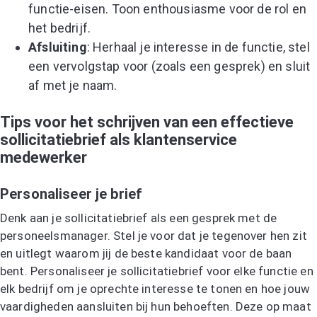
functie-eisen. Toon enthousiasme voor de rol en
het bedrijf.
Afsluiting
: Herhaal je interesse in de functie, stel
een vervolgstap voor (zoals een gesprek) en sluit
af met je naam.
Tips voor het schrijven van een effectieve
sollicitatiebrief als klantenservice
medewerker
Personaliseer je brief
Denk aan je sollicitatiebrief als een gesprek met de
personeelsmanager. Stel je voor dat je tegenover hen zit
en uitlegt waarom jij de beste kandidaat voor de baan
bent. Personaliseer je sollicitatiebrief voor elke functie en
elk bedrijf om je oprechte interesse te tonen en hoe jouw
vaardigheden aansluiten bij hun behoeften. Deze op maat