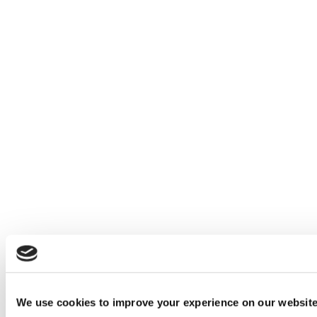
We use cookies to improve your experience on our websit