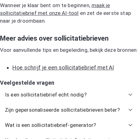
Wanneer je klaar bent om te beginnen,
maak je
sollicitatiebrief met onze AI-tool
en zet de eerste stap
naar je droombaan.
Meer advies over sollicitatiebrieven
Voor aanvullende tips en begeleiding, bekijk deze bronnen:
Hoe schrijf je een sollicitatiebrief met AI
Veelgestelde vragen
Is een sollicitatiebrief echt nodig?
Zijn gepersonaliseerde sollicitatiebrieven beter?
Wat is een sollicitatiebrief-generator?