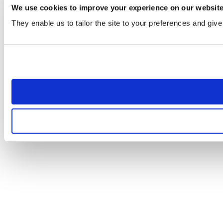
We use cookies to improve your experience on our websit
They enable us to tailor the site to your preferences and give