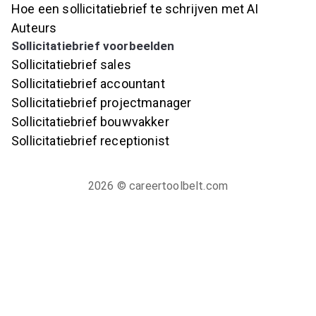
Hoe een sollicitatiebrief te schrijven met AI
Auteurs
Sollicitatiebrief voorbeelden
Sollicitatiebrief sales
Sollicitatiebrief accountant
Sollicitatiebrief projectmanager
Sollicitatiebrief bouwvakker
Sollicitatiebrief receptionist
2026
© careertoolbelt.com