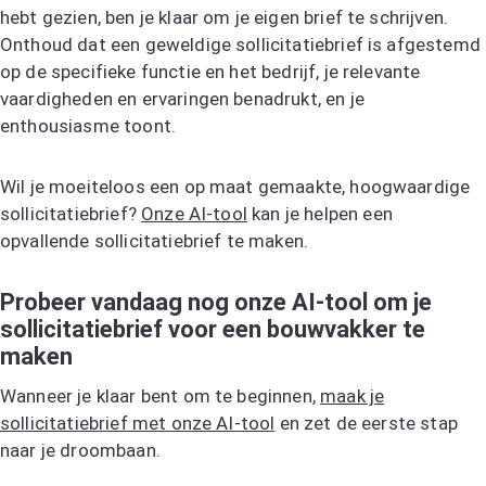
hebt gezien, ben je klaar om je eigen brief te schrijven.
Onthoud dat een geweldige sollicitatiebrief is afgestemd
op de specifieke functie en het bedrijf, je relevante
vaardigheden en ervaringen benadrukt, en je
enthousiasme toont.
Wil je moeiteloos een op maat gemaakte, hoogwaardige
sollicitatiebrief?
Onze AI-tool
kan je helpen een
opvallende sollicitatiebrief te maken.
Probeer vandaag nog onze AI-tool om je
sollicitatiebrief voor een bouwvakker te
maken
Wanneer je klaar bent om te beginnen,
maak je
sollicitatiebrief met onze AI-tool
en zet de eerste stap
naar je droombaan.