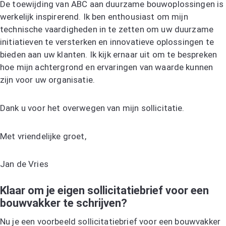
De toewijding van ABC aan duurzame bouwoplossingen is
werkelijk inspirerend. Ik ben enthousiast om mijn
technische vaardigheden in te zetten om uw duurzame
initiatieven te versterken en innovatieve oplossingen te
bieden aan uw klanten. Ik kijk ernaar uit om te bespreken
hoe mijn achtergrond en ervaringen van waarde kunnen
zijn voor uw organisatie.
Dank u voor het overwegen van mijn sollicitatie.
Met vriendelijke groet,
Jan de Vries
Klaar om je eigen sollicitatiebrief voor een
bouwvakker te schrijven?
Nu je een voorbeeld sollicitatiebrief voor een bouwvakker