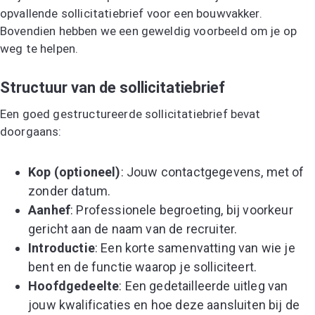
opvallende sollicitatiebrief voor een bouwvakker.
Bovendien hebben we een geweldig voorbeeld om je op
weg te helpen.
Structuur van de sollicitatiebrief
Een goed gestructureerde sollicitatiebrief bevat
doorgaans:
Kop (optioneel)
: Jouw contactgegevens, met of
zonder datum.
Aanhef
: Professionele begroeting, bij voorkeur
gericht aan de naam van de recruiter.
Introductie
: Een korte samenvatting van wie je
bent en de functie waarop je solliciteert.
Hoofdgedeelte
: Een gedetailleerde uitleg van
jouw kwalificaties en hoe deze aansluiten bij de