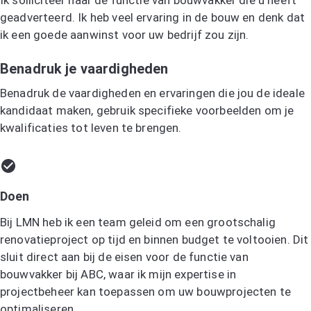
Ik solliciteer naar de functie van bouwvakker die u heeft
geadverteerd. Ik heb veel ervaring in de bouw en denk dat
ik een goede aanwinst voor uw bedrijf zou zijn.
Benadruk je vaardigheden
Benadruk de vaardigheden en ervaringen die jou de ideale
kandidaat maken, gebruik specifieke voorbeelden om je
kwalificaties tot leven te brengen.
Doen
Bij LMN heb ik een team geleid om een grootschalig
renovatieproject op tijd en binnen budget te voltooien. Dit
sluit direct aan bij de eisen voor de functie van
bouwvakker bij ABC, waar ik mijn expertise in
projectbeheer kan toepassen om uw bouwprojecten te
optimaliseren.