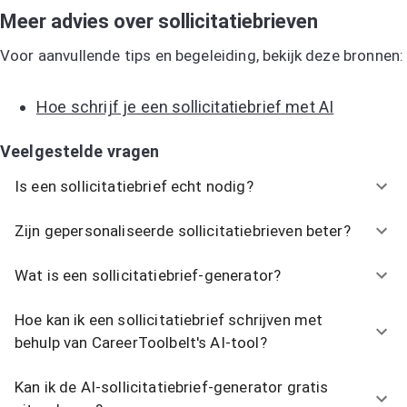
Meer advies over sollicitatiebrieven
Voor aanvullende tips en begeleiding, bekijk deze bronnen:
Hoe schrijf je een sollicitatiebrief met AI
Veelgestelde vragen
Is een sollicitatiebrief echt nodig?
Zijn gepersonaliseerde sollicitatiebrieven beter?
Wat is een sollicitatiebrief-generator?
Hoe kan ik een sollicitatiebrief schrijven met
behulp van CareerToolbelt's AI-tool?
Kan ik de AI-sollicitatiebrief-generator gratis