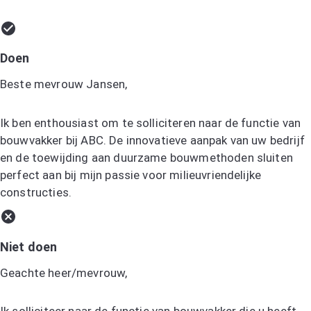
Doen
Beste mevrouw Jansen,
Ik ben enthousiast om te solliciteren naar de functie van
bouwvakker bij ABC. De innovatieve aanpak van uw bedrijf
en de toewijding aan duurzame bouwmethoden sluiten
perfect aan bij mijn passie voor milieuvriendelijke
constructies.
Niet doen
Geachte heer/mevrouw,