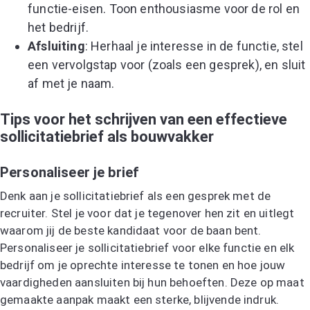
functie-eisen. Toon enthousiasme voor de rol en
het bedrijf.
Afsluiting
: Herhaal je interesse in de functie, stel
een vervolgstap voor (zoals een gesprek), en sluit
af met je naam.
Tips voor het schrijven van een effectieve
sollicitatiebrief als bouwvakker
Personaliseer je brief
Denk aan je sollicitatiebrief als een gesprek met de
recruiter. Stel je voor dat je tegenover hen zit en uitlegt
waarom jij de beste kandidaat voor de baan bent.
Personaliseer je sollicitatiebrief voor elke functie en elk
bedrijf om je oprechte interesse te tonen en hoe jouw
vaardigheden aansluiten bij hun behoeften. Deze op maat
gemaakte aanpak maakt een sterke, blijvende indruk.