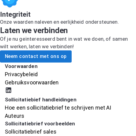
Integriteit
Onze waarden naleven en eerlijkheid ondersteunen.
Laten we verbinden
Of je nu geïnteresseerd bent in wat we doen, of samen
wilt werken, laten we verbinden!
Neem contact met ons op
Voorwaarden
Privacybeleid
Gebruiksvoorwaarden
Sollicitatiebief handleidingen
Hoe een sollicitatiebrief te schrijven met AI
Auteurs
Sollicitatiebrief voorbeelden
Sollicitatiebrief sales