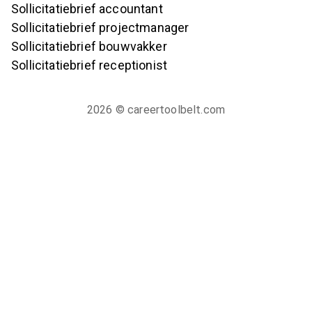
Sollicitatiebrief accountant
Sollicitatiebrief projectmanager
Sollicitatiebrief bouwvakker
Sollicitatiebrief receptionist
2026
© careertoolbelt.com