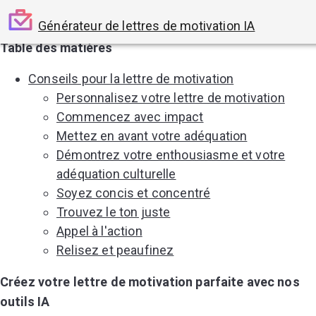
Générateur de lettres de motivation IA
Table des matières
Conseils pour la lettre de motivation
Personnalisez votre lettre de motivation
Commencez avec impact
Mettez en avant votre adéquation
Démontrez votre enthousiasme et votre
adéquation culturelle
Soyez concis et concentré
Trouvez le ton juste
Appel à l'action
Relisez et peaufinez
Créez votre lettre de motivation parfaite avec nos
outils IA