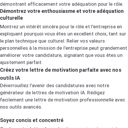
démontrant efficacement votre adéquation pour le rôle.
Démontrez votre enthousiasme et votre adéquation
culturelle
Montrez un intérêt sincère pour le rôle et l'entreprise en
expliquant pourquoi vous êtes un excellent choix, tant sur
le plan technique que culturel. Relier vos valeurs
personnelles à la mission de l'entreprise peut grandement
améliorer votre candidature, signalant que vous êtes un
ajustement parfait.
Créez votre lettre de motivation parfaite avec nos
outils IA
Déverrouillez l'avenir des candidatures avec notre
générateur de lettres de motivation IA. Rédigez
facilement une lettre de motivation professionnelle avec
nos outils avancés.
Essayez le générateur de lettres de motivation IA
Soyez concis et concentré