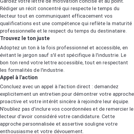
Gardez votre lettre de motivation concise et au point.
Rédiger un récit concentré qui respecte le temps du
lecteur tout en communiquant efficacement vos
qualifications est une compétence qui reflète la maturité
professionnelle et le respect du temps du destinataire.
Trouvez le ton juste
Adoptez un ton à la fois professionnel et accessible, en
évitant le jargon sauf s'il est spécifique à l'industrie. Le
bon ton rend votre lettre accessible, tout en respectant
les formalités de l'industrie.
Appel à l'action
Concluez avec un appel à l'action direct : demandez
explicitement un entretien pour démontrer votre approche
proactive et votre intérêt sincère à rejoindre leur équipe.
N'oubliez pas d'inclure vos coordonnées et de remercier le
lecteur d'avoir considéré votre candidature. Cette
approche personnalisée et assertive souligne votre
enthousiasme et votre dévouement.