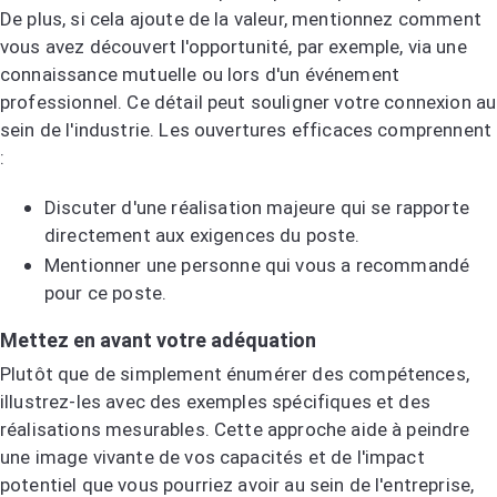
De plus, si cela ajoute de la valeur, mentionnez comment
vous avez découvert l'opportunité, par exemple, via une
connaissance mutuelle ou lors d'un événement
professionnel. Ce détail peut souligner votre connexion au
sein de l'industrie. Les ouvertures efficaces comprennent
:
Discuter d'une réalisation majeure qui se rapporte
directement aux exigences du poste.
Mentionner une personne qui vous a recommandé
pour ce poste.
Mettez en avant votre adéquation
Plutôt que de simplement énumérer des compétences,
illustrez-les avec des exemples spécifiques et des
réalisations mesurables. Cette approche aide à peindre
une image vivante de vos capacités et de l'impact
potentiel que vous pourriez avoir au sein de l'entreprise,