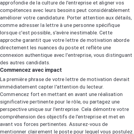
approfondie de la culture de l'entreprise et aligner vos
compétences avec leurs besoins peut considérablement
améliorer votre candidature. Porter attention aux détails,
comme adresser la lettre à une personne spécifique
lorsque c'est possible, s'avère inestimable. Cette
approche garantit que votre lettre de motivation aborde
directement les nuances du poste et reflète une
connexion authentique avec l'entreprise, vous distinguant
des autres candidats.
Commencez avec impact
La première phrase de votre lettre de motivation devrait
immédiatement capter l'attention du lecteur.
Commencez fort en mettant en avant une réalisation
significative pertinente pour le rôle, ou partagez une
perspective unique sur l'entreprise. Cela démontre votre
compréhension des objectifs de l'entreprise et met en
avant vos forces pertinentes. Assurez-vous de
mentionner clairement le poste pour lequel vous postulez.