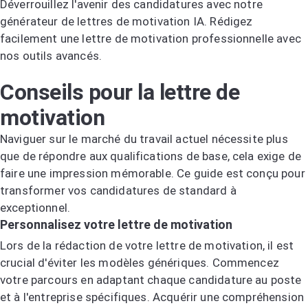
Déverrouillez l'avenir des candidatures avec notre
générateur de lettres de motivation IA. Rédigez
facilement une lettre de motivation professionnelle avec
nos outils avancés.
Essayez le générateur de lettres de motivation IA
Conseils pour la lettre de
motivation
Naviguer sur le marché du travail actuel nécessite plus
que de répondre aux qualifications de base, cela exige de
faire une impression mémorable. Ce guide est conçu pour
transformer vos candidatures de standard à
exceptionnel.
Personnalisez votre lettre de motivation
Lors de la rédaction de votre lettre de motivation, il est
crucial d'éviter les modèles génériques. Commencez
votre parcours en adaptant chaque candidature au poste
et à l'entreprise spécifiques. Acquérir une compréhension