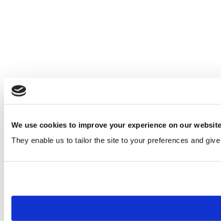
We use cookies to improve your experience on our websit
They enable us to tailor the site to your preferences and give