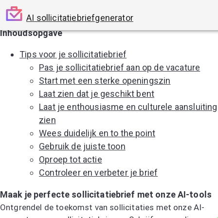
AI sollicitatiebriefgenerator
Inhoudsopgave
Tips voor je sollicitatiebrief
Pas je sollicitatiebrief aan op de vacature
Start met een sterke openingszin
Laat zien dat je geschikt bent
Laat je enthousiasme en culturele aansluiting
zien
Wees duidelijk en to the point
Gebruik de juiste toon
Oproep tot actie
Controleer en verbeter je brief
Maak je perfecte sollicitatiebrief met onze AI-tools
Ontgrendel de toekomst van sollicitaties met onze AI-