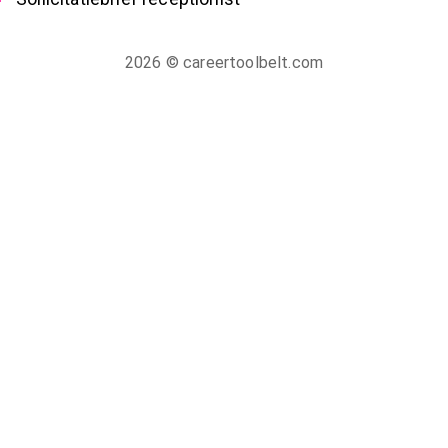
2026
© careertoolbelt.com