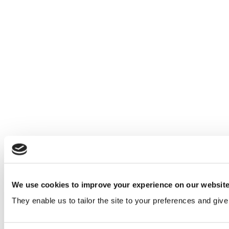
We use cookies to improve your experience on our websit
They enable us to tailor the site to your preferences and give