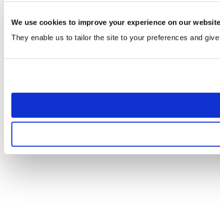
We use cookies to improve your experience on our websit
They enable us to tailor the site to your preferences and give