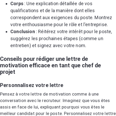
Corps
: Une explication détaillée de vos
qualifications et de la manière dont elles
correspondent aux exigences du poste. Montrez
votre enthousiasme pour le rôle et l'entreprise.
Conclusion
: Réitérez votre intérêt pour le poste,
suggérez les prochaines étapes (comme un
entretien) et signez avec votre nom.
Conseils pour rédiger une lettre de
motivation efficace en tant que chef de
projet
Personnalisez votre lettre
Pensez à votre lettre de motivation comme à une
conversation avec le recruteur. Imaginez que vous êtes
assis en face de lui, expliquant pourquoi vous êtes le
meilleur candidat pour le poste. Personnalisez votre lettre