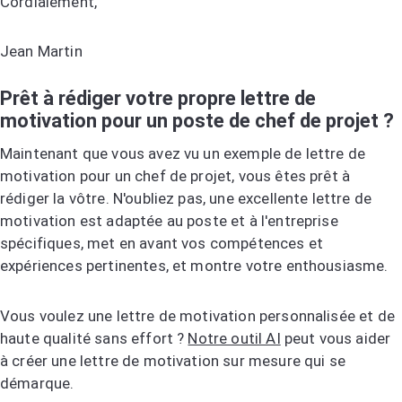
Cordialement,
Jean Martin
Prêt à rédiger votre propre lettre de
motivation pour un poste de chef de projet ?
Maintenant que vous avez vu un exemple de lettre de
motivation pour un chef de projet, vous êtes prêt à
rédiger la vôtre. N'oubliez pas, une excellente lettre de
motivation est adaptée au poste et à l'entreprise
spécifiques, met en avant vos compétences et
expériences pertinentes, et montre votre enthousiasme.
Vous voulez une lettre de motivation personnalisée et de
haute qualité sans effort ?
Notre outil AI
peut vous aider
à créer une lettre de motivation sur mesure qui se
démarque.