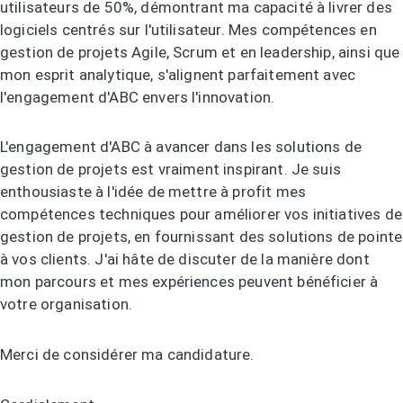
utilisateurs de 50%, démontrant ma capacité à livrer des
logiciels centrés sur l'utilisateur. Mes compétences en
gestion de projets Agile, Scrum et en leadership, ainsi que
mon esprit analytique, s'alignent parfaitement avec
l'engagement d'ABC envers l'innovation.
L'engagement d'ABC à avancer dans les solutions de
gestion de projets est vraiment inspirant. Je suis
enthousiaste à l'idée de mettre à profit mes
compétences techniques pour améliorer vos initiatives de
gestion de projets, en fournissant des solutions de pointe
à vos clients. J'ai hâte de discuter de la manière dont
mon parcours et mes expériences peuvent bénéficier à
votre organisation.
Merci de considérer ma candidature.