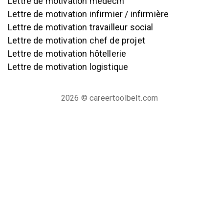
Lettre de motivation médecin
Lettre de motivation infirmier / infirmière
Lettre de motivation travailleur social
Lettre de motivation chef de projet
Lettre de motivation hôtellerie
Lettre de motivation logistique
2026
© careertoolbelt.com