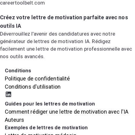
careertoolbelt.com
Essayez le générateur de lettres de motivation IA
Créez votre lettre de motivation parfaite avec nos
outils IA
Déverrouillez l'avenir des candidatures avec notre
générateur de lettres de motivation IA. Rédigez
facilement une lettre de motivation professionnelle avec
nos outils avancés.
Essayez le générateur de lettres de motivation IA
Conditions
Politique de confidentialité
Conditions d'utilisation
Guides pour les lettres de motivation
Comment rédiger une lettre de motivation avec l'IA
Auteurs
Exemples de lettres de motivation