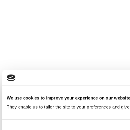
We use cookies to improve your experience on our websit
They enable us to tailor the site to your preferences and give