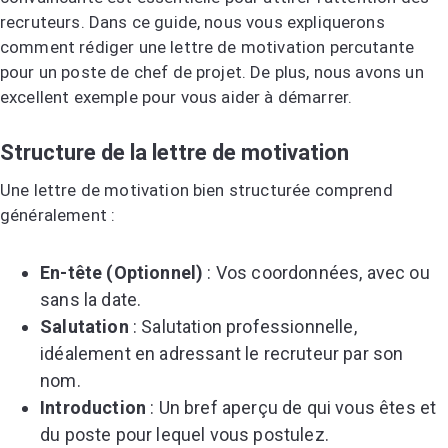
recruteurs. Dans ce guide, nous vous expliquerons
comment rédiger une lettre de motivation percutante
pour un poste de chef de projet. De plus, nous avons un
excellent exemple pour vous aider à démarrer.
Structure de la lettre de motivation
Une lettre de motivation bien structurée comprend
généralement :
En-tête (Optionnel)
: Vos coordonnées, avec ou
sans la date.
Salutation
: Salutation professionnelle,
idéalement en adressant le recruteur par son
nom.
Introduction
: Un bref aperçu de qui vous êtes et
du poste pour lequel vous postulez.