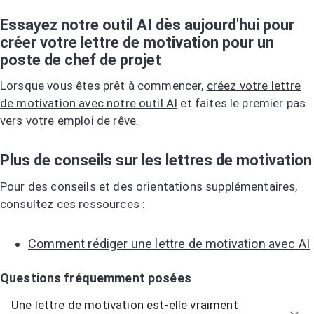
Essayez notre outil AI dès aujourd'hui pour
créer votre lettre de motivation pour un
poste de chef de projet
Lorsque vous êtes prêt à commencer,
créez votre lettre
de motivation avec notre outil AI
et faites le premier pas
vers votre emploi de rêve.
Plus de conseils sur les lettres de motivation
Pour des conseils et des orientations supplémentaires,
consultez ces ressources :
Comment rédiger une lettre de motivation avec AI
Questions fréquemment posées
Une lettre de motivation est-elle vraiment