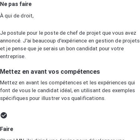
Ne pas faire
À qui de droit,
Je postule pour le poste de chef de projet que vous avez
annoncé. J'ai beaucoup d'expérience en gestion de projets
et je pense que je serais un bon candidat pour votre
entreprise.
Mettez en avant vos compétences
Mettez en avant les compétences et les expériences qui
font de vous le candidat idéal, en utilisant des exemples
spécifiques pour illustrer vos qualifications.
Faire