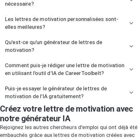
nécessaire?
Les lettres de motivation personnalisées sont-
elles meilleures?
Qu'est-ce qu'un générateur de lettres de
motivation?
Comment puis-je rédiger une lettre de motivation
en utilisant l'outil d'IA de CareerToolbelt?
Puis-je essayer le générateur de lettres de
motivation de l'IA gratuitement?
Créez votre lettre de motivation avec
notre générateur IA
Rejoignez les autres chercheurs d'emploi qui ont déjà été
embauchés grâce aux lettres de motivation créées avec