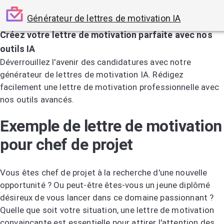
Générateur de lettres de motivation IA
Créez votre lettre de motivation parfaite avec nos
outils IA
Déverrouillez l'avenir des candidatures avec notre
générateur de lettres de motivation IA. Rédigez
facilement une lettre de motivation professionnelle avec
nos outils avancés.
Essayez le générateur de lettres de motivation IA
Exemple de lettre de motivation
pour chef de projet
Vous êtes chef de projet à la recherche d'une nouvelle
opportunité ? Ou peut-être êtes-vous un jeune diplômé
désireux de vous lancer dans ce domaine passionnant ?
Quelle que soit votre situation, une lettre de motivation
convaincante est essentielle pour attirer l'attention des