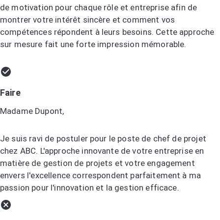
de motivation pour chaque rôle et entreprise afin de
montrer votre intérêt sincère et comment vos
compétences répondent à leurs besoins. Cette approche
sur mesure fait une forte impression mémorable.
Faire
Madame Dupont,
Je suis ravi de postuler pour le poste de chef de projet
chez ABC. L'approche innovante de votre entreprise en
matière de gestion de projets et votre engagement
envers l'excellence correspondent parfaitement à ma
passion pour l'innovation et la gestion efficace.