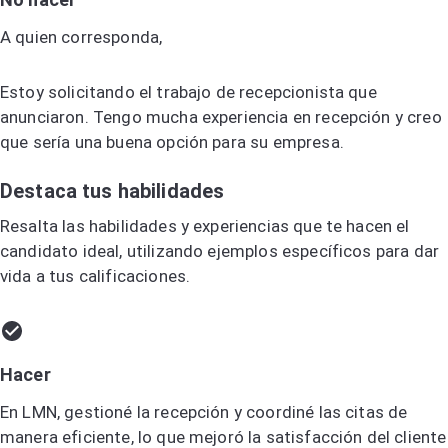
A quien corresponda,
Estoy solicitando el trabajo de recepcionista que
anunciaron. Tengo mucha experiencia en recepción y creo
que sería una buena opción para su empresa.
Destaca tus habilidades
Resalta las habilidades y experiencias que te hacen el
candidato ideal, utilizando ejemplos específicos para dar
vida a tus calificaciones.
Hacer
En LMN, gestioné la recepción y coordiné las citas de
manera eficiente, lo que mejoró la satisfacción del cliente