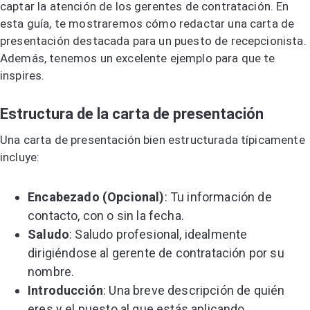
captar la atención de los gerentes de contratación. En
esta guía, te mostraremos cómo redactar una carta de
presentación destacada para un puesto de recepcionista.
Además, tenemos un excelente ejemplo para que te
inspires.
Estructura de la carta de presentación
Una carta de presentación bien estructurada típicamente
incluye:
Encabezado (Opcional)
: Tu información de
contacto, con o sin la fecha.
Saludo
: Saludo profesional, idealmente
dirigiéndose al gerente de contratación por su
nombre.
Introducción
: Una breve descripción de quién
eres y el puesto al que estás aplicando.