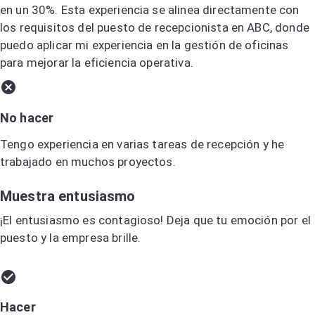
en un 30%. Esta experiencia se alinea directamente con
los requisitos del puesto de recepcionista en ABC, donde
puedo aplicar mi experiencia en la gestión de oficinas
para mejorar la eficiencia operativa.
No hacer
Tengo experiencia en varias tareas de recepción y he
trabajado en muchos proyectos.
Muestra entusiasmo
¡El entusiasmo es contagioso! Deja que tu emoción por el
puesto y la empresa brille.
Hacer