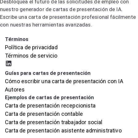
Desbloquea el futuro de las solicitudes de empleo con
nuestro generador de cartas de presentación de IA.
Escribe una carta de presentación profesional fácilmente
con nuestras herramientas avanzadas.
Prueba el generador de cartas de presentación por IA
Términos
Política de privacidad
Términos de servicio
Guías para cartas de presentación
Cómo escribir una carta de presentación con IA
Autores
Ejemplos de cartas de presentación
Carta de presentación recepcionista
Carta de presentación contable
Carta de presentación trabajador social
Carta de presentación asistente administrativo