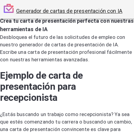
Generador de cartas de presentación con IA
Crea tu carta de presentación perfecta con nuestras
herramientas de IA
Desbloquea el futuro de las solicitudes de empleo con
nuestro generador de cartas de presentación de IA.
Escribe una carta de presentación profesional fácilmente
con nuestras herramientas avanzadas.
Prueba el generador de cartas de presentación por IA
Ejemplo de carta de
presentación para
recepcionista
¿Estás buscando un trabajo como recepcionista? Ya sea
que estés comenzando tu carrera o buscando un cambio,
una carta de presentación convincente es clave para