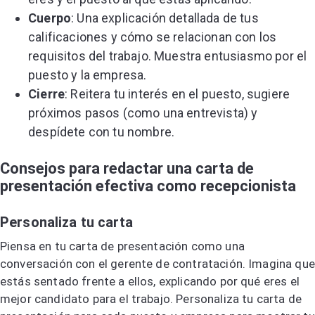
Cuerpo
: Una explicación detallada de tus
calificaciones y cómo se relacionan con los
requisitos del trabajo. Muestra entusiasmo por el
puesto y la empresa.
Cierre
: Reitera tu interés en el puesto, sugiere
próximos pasos (como una entrevista) y
despídete con tu nombre.
Consejos para redactar una carta de
presentación efectiva como recepcionista
Personaliza tu carta
Piensa en tu carta de presentación como una
conversación con el gerente de contratación. Imagina que
estás sentado frente a ellos, explicando por qué eres el
mejor candidato para el trabajo. Personaliza tu carta de