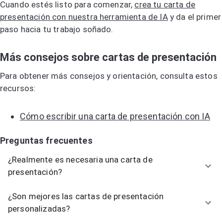
Cuando estés listo para comenzar,
crea tu carta de
presentación con nuestra herramienta de IA
y da el primer
paso hacia tu trabajo soñado.
Más consejos sobre cartas de presentación
Para obtener más consejos y orientación, consulta estos
recursos:
Cómo escribir una carta de presentación con IA
Preguntas frecuentes
¿Realmente es necesaria una carta de
presentación?
¿Son mejores las cartas de presentación
personalizadas?