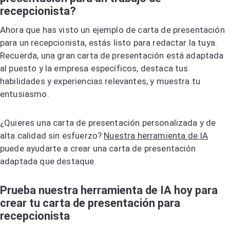
recepcionista?
Ahora que has visto un ejemplo de carta de presentación
para un recepcionista, estás listo para redactar la tuya.
Recuerda, una gran carta de presentación está adaptada
al puesto y la empresa específicos, destaca tus
habilidades y experiencias relevantes, y muestra tu
entusiasmo.
¿Quieres una carta de presentación personalizada y de
alta calidad sin esfuerzo?
Nuestra herramienta de IA
puede ayudarte a crear una carta de presentación
adaptada que destaque.
Prueba nuestra herramienta de IA hoy para
crear tu carta de presentación para
recepcionista