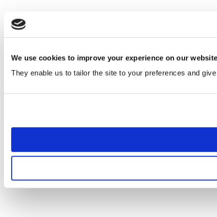
We use cookies to improve your experience on our websit
They enable us to tailor the site to your preferences and give