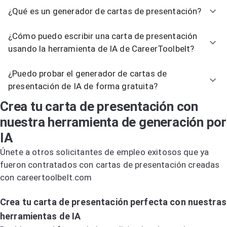
¿Qué es un generador de cartas de presentación?
¿Cómo puedo escribir una carta de presentación
usando la herramienta de IA de CareerToolbelt?
¿Puedo probar el generador de cartas de
presentación de IA de forma gratuita?
Crea tu carta de presentación con
nuestra herramienta de generación por
IA
Únete a otros solicitantes de empleo exitosos que ya
fueron contratados con cartas de presentación creadas
con careertoolbelt.com
Prueba el generador de cartas de presentación por IA
Crea tu carta de presentación perfecta con nuestras
herramientas de IA