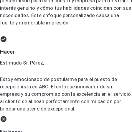
presentación para cada puesto y empresa para mostrar tu
interés genuino y cómo tus habilidades coinciden con sus
necesidades. Este enfoque personalizado causa una
fuerte y memorable impresión.
Hacer
Estimado Sr. Pérez,
Estoy emocionado de postularme para el puesto de
recepcionista en ABC. El enfoque innovador de su
empresa y su compromiso con la excelencia en el servicio
al cliente se alinean perfectamente con mi pasión por
brindar una atención excepcional.
No hacer