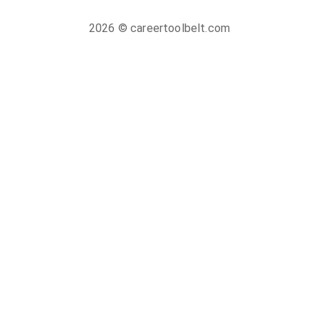
2026
© careertoolbelt.com