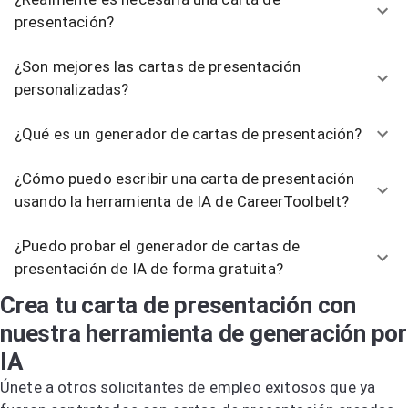
presentación?
¿Son mejores las cartas de presentación
personalizadas?
¿Qué es un generador de cartas de presentación?
¿Cómo puedo escribir una carta de presentación
usando la herramienta de IA de CareerToolbelt?
¿Puedo probar el generador de cartas de
presentación de IA de forma gratuita?
Crea tu carta de presentación con
nuestra herramienta de generación por
IA
Únete a otros solicitantes de empleo exitosos que ya