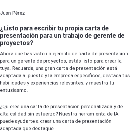
Juan Pérez
¿Listo para escribir tu propia carta de
presentación para un trabajo de gerente de
proyectos?
Ahora que has visto un ejemplo de carta de presentación
para un gerente de proyectos, estás listo para crear la
tuya. Recuerda, una gran carta de presentación está
adaptada al puesto y la empresa específicos, destaca tus
habilidades y experiencias relevantes, y muestra tu
entusiasmo.
¿Quieres una carta de presentación personalizada y de
alta calidad sin esfuerzo?
Nuestra herramienta de IA
puede ayudarte a crear una carta de presentación
adaptada que destaque.