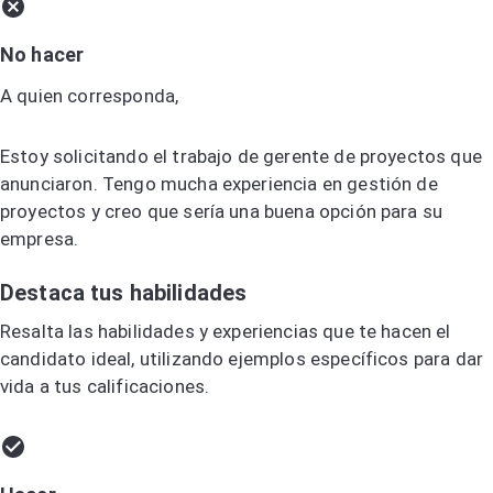
No hacer
A quien corresponda,
Estoy solicitando el trabajo de gerente de proyectos que
anunciaron. Tengo mucha experiencia en gestión de
proyectos y creo que sería una buena opción para su
empresa.
Destaca tus habilidades
Resalta las habilidades y experiencias que te hacen el
candidato ideal, utilizando ejemplos específicos para dar
vida a tus calificaciones.