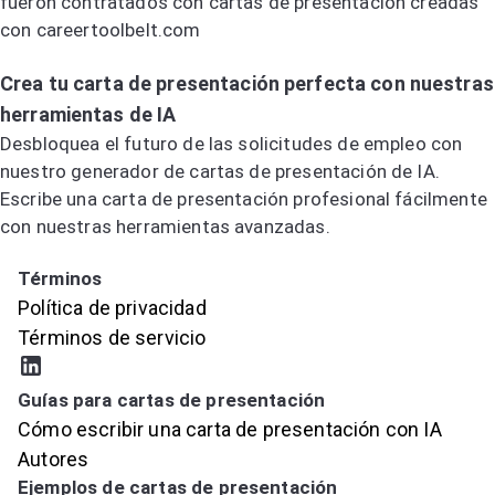
fueron contratados con cartas de presentación creadas
con careertoolbelt.com
Prueba el generador de cartas de presentación por IA
Crea tu carta de presentación perfecta con nuestras
herramientas de IA
Desbloquea el futuro de las solicitudes de empleo con
nuestro generador de cartas de presentación de IA.
Escribe una carta de presentación profesional fácilmente
con nuestras herramientas avanzadas.
Prueba el generador de cartas de presentación por IA
Términos
Política de privacidad
Términos de servicio
Guías para cartas de presentación
Cómo escribir una carta de presentación con IA
Autores
Ejemplos de cartas de presentación