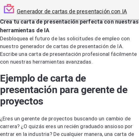
Generador de cartas de presentación con IA
Crea tu carta de presentación perfecta con nuestras
herramientas de IA
Desbloquea el futuro de las solicitudes de empleo con
nuestro generador de cartas de presentación de IA.
Escribe una carta de presentación profesional fácilmente
con nuestras herramientas avanzadas.
Prueba el generador de cartas de presentación por IA
Ejemplo de carta de
presentación para gerente de
proyectos
¿Eres un gerente de proyectos buscando un cambio de
carrera? ¿O quizás eres un recién graduado ansioso por
entrar en la industria? De cualquier manera, una carta de