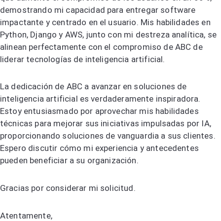
demostrando mi capacidad para entregar software
impactante y centrado en el usuario. Mis habilidades en
Python, Django y AWS, junto con mi destreza analítica, se
alinean perfectamente con el compromiso de ABC de
liderar tecnologías de inteligencia artificial.
La dedicación de ABC a avanzar en soluciones de
inteligencia artificial es verdaderamente inspiradora.
Estoy entusiasmado por aprovechar mis habilidades
técnicas para mejorar sus iniciativas impulsadas por IA,
proporcionando soluciones de vanguardia a sus clientes.
Espero discutir cómo mi experiencia y antecedentes
pueden beneficiar a su organización.
Gracias por considerar mi solicitud.
Atentamente,