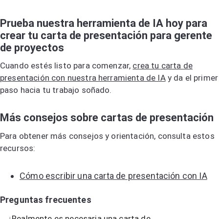
Prueba nuestra herramienta de IA hoy para
crear tu carta de presentación para gerente
de proyectos
Cuando estés listo para comenzar,
crea tu carta de
presentación con nuestra herramienta de IA
y da el primer
paso hacia tu trabajo soñado.
Más consejos sobre cartas de presentación
Para obtener más consejos y orientación, consulta estos
recursos:
Cómo escribir una carta de presentación con IA
Preguntas frecuentes
¿Realmente es necesaria una carta de