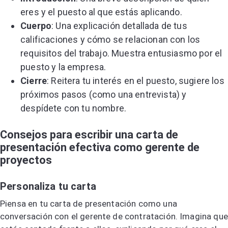
eres y el puesto al que estás aplicando.
Cuerpo
: Una explicación detallada de tus
calificaciones y cómo se relacionan con los
requisitos del trabajo. Muestra entusiasmo por el
puesto y la empresa.
Cierre
: Reitera tu interés en el puesto, sugiere los
próximos pasos (como una entrevista) y
despídete con tu nombre.
Consejos para escribir una carta de
presentación efectiva como gerente de
proyectos
Personaliza tu carta
Piensa en tu carta de presentación como una
conversación con el gerente de contratación. Imagina que