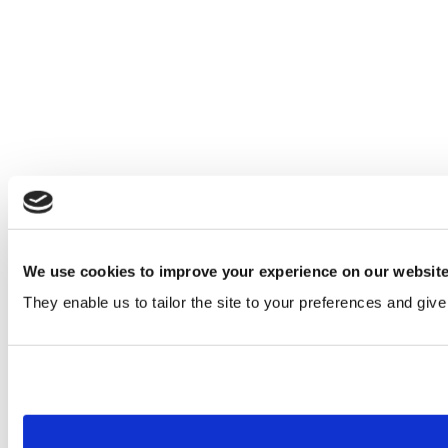
We use cookies to improve your experience on our websit
They enable us to tailor the site to your preferences and give