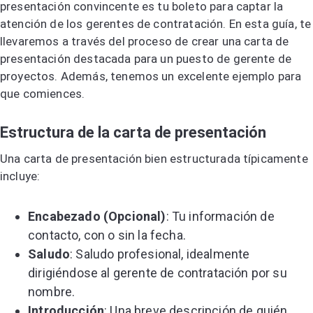
presentación convincente es tu boleto para captar la
atención de los gerentes de contratación. En esta guía, te
llevaremos a través del proceso de crear una carta de
presentación destacada para un puesto de gerente de
proyectos. Además, tenemos un excelente ejemplo para
que comiences.
Estructura de la carta de presentación
Una carta de presentación bien estructurada típicamente
incluye:
Encabezado (Opcional)
: Tu información de
contacto, con o sin la fecha.
Saludo
: Saludo profesional, idealmente
dirigiéndose al gerente de contratación por su
nombre.
Introducción
: Una breve descripción de quién