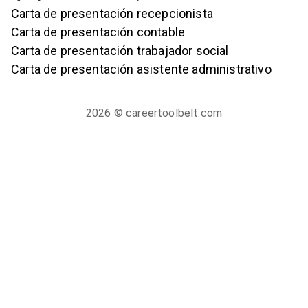
Carta de presentación recepcionista
Carta de presentación contable
Carta de presentación trabajador social
Carta de presentación asistente administrativo
2026
© careertoolbelt.com