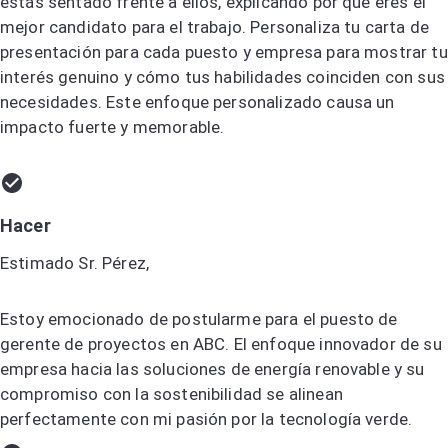
estás sentado frente a ellos, explicando por qué eres el
mejor candidato para el trabajo. Personaliza tu carta de
presentación para cada puesto y empresa para mostrar tu
interés genuino y cómo tus habilidades coinciden con sus
necesidades. Este enfoque personalizado causa un
impacto fuerte y memorable.
Hacer
Estimado Sr. Pérez,
Estoy emocionado de postularme para el puesto de
gerente de proyectos en ABC. El enfoque innovador de su
empresa hacia las soluciones de energía renovable y su
compromiso con la sostenibilidad se alinean
perfectamente con mi pasión por la tecnología verde.