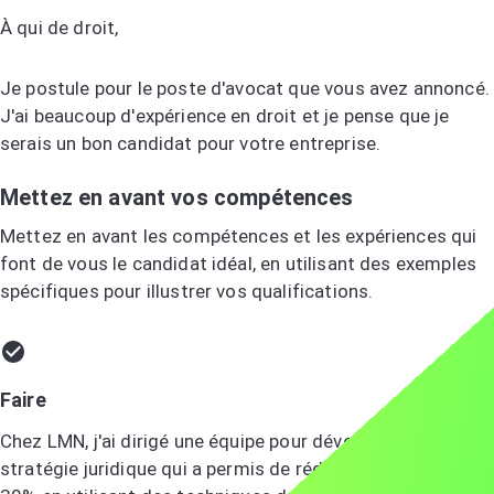
À qui de droit,
Je postule pour le poste d'avocat que vous avez annoncé.
J'ai beaucoup d'expérience en droit et je pense que je
serais un bon candidat pour votre entreprise.
Mettez en avant vos compétences
Mettez en avant les compétences et les expériences qui
font de vous le candidat idéal, en utilisant des exemples
spécifiques pour illustrer vos qualifications.
Faire
Chez LMN, j'ai dirigé une équipe pour développer une
stratégie juridique qui a permis de réduire les litiges de