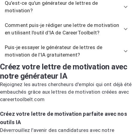
Qu'est-ce qu'un générateur de lettres de
motivation?
Comment puis-je rédiger une lettre de motivation
en utilisant l'outil d'IA de CareerToolbelt?
Puis-je essayer le générateur de lettres de
motivation de l'IA gratuitement?
Créez votre lettre de motivation avec
notre générateur IA
Rejoignez les autres chercheurs d'emploi qui ont déjà été
embauchés grâce aux lettres de motivation créées avec
careertoolbelt.com
Essayez le générateur de lettres de motivation IA
Créez votre lettre de motivation parfaite avec nos
outils IA
Déverrouillez l'avenir des candidatures avec notre