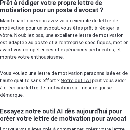
Prêt à rédiger votre propre lettre de
motivation pour un poste d'avocat ?
Maintenant que vous avez vu un exemple de lettre de
motivation pour un avocat, vous êtes prêt à rédiger la
vôtre. N'oubliez pas, une excellente lettre de motivation
est adaptée au poste et à l'entreprise spécifiques, met en
avant vos compétences et expériences pertinentes, et
montre votre enthousiasme.
Vous voulez une lettre de motivation personnalisée et de
haute qualité sans effort ?
Notre outil AI
peut vous aider
à créer une lettre de motivation sur mesure qui se
démarque.
Essayez notre outil AI dès aujourd'hui pour
créer votre lettre de motivation pour avocat
Lorsque vous êtes prêt à commencer,
créez votre lettre