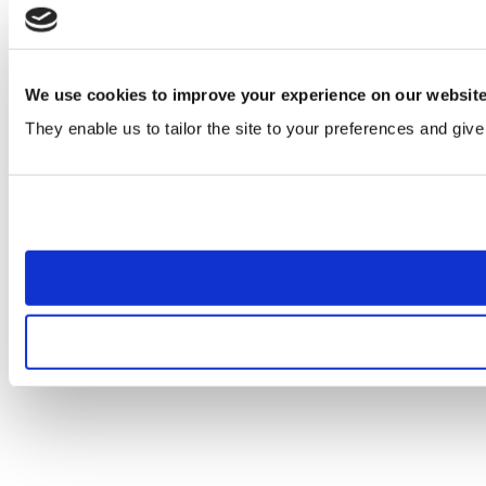
We use cookies to improve your experience on our websit
They enable us to tailor the site to your preferences and give