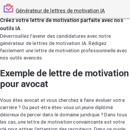
Générateur de lettres de motivation IA
Créez votre lettre de motivation parfaite avec nos
outils IA
Déverrouillez l'avenir des candidatures avec notre
générateur de lettres de motivation IA. Rédigez
facilement une lettre de motivation professionnelle avec
nos outils avancés.
Essayez le générateur de lettres de motivation IA
Exemple de lettre de motivation
pour avocat
Vous êtes avocat et vous cherchez à faire évoluer votre
carrière ? Ou peut-être êtes-vous un jeune diplômé
désireux de percer dans le domaine juridique ? Dans tous
les cas, une lettre de motivation convaincante est votre
clé pour attirer l'attention des recruteurs. Dans ce guide,