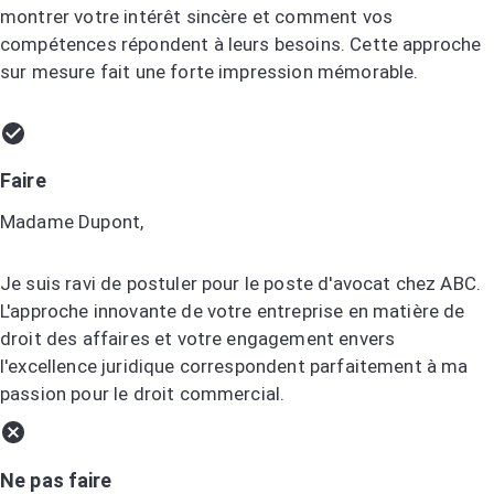
montrer votre intérêt sincère et comment vos
compétences répondent à leurs besoins. Cette approche
sur mesure fait une forte impression mémorable.
Faire
Madame Dupont,
Je suis ravi de postuler pour le poste d'avocat chez ABC.
L'approche innovante de votre entreprise en matière de
droit des affaires et votre engagement envers
l'excellence juridique correspondent parfaitement à ma
passion pour le droit commercial.
Ne pas faire