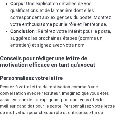
Corps
: Une explication détaillée de vos
qualifications et de la manière dont elles
correspondent aux exigences du poste. Montrez
votre enthousiasme pour le rôle et l'entreprise.
Conclusion
: Réitérez votre intérêt pour le poste,
suggérez les prochaines étapes (comme un
entretien) et signez avec votre nom.
Conseils pour rédiger une lettre de
motivation efficace en tant qu'avocat
Personnalisez votre lettre
Pensez à votre lettre de motivation comme à une
conversation avec le recruteur. Imaginez que vous êtes
assis en face de lui, expliquant pourquoi vous êtes le
meilleur candidat pour le poste. Personnalisez votre lettre
de motivation pour chaque rôle et entreprise afin de