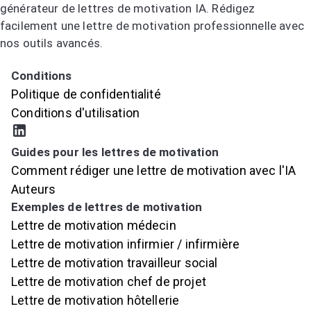
générateur de lettres de motivation IA. Rédigez
facilement une lettre de motivation professionnelle avec
nos outils avancés.
Essayez le générateur de lettres de motivation IA
Conditions
Politique de confidentialité
Conditions d'utilisation
Guides pour les lettres de motivation
Comment rédiger une lettre de motivation avec l'IA
Auteurs
Exemples de lettres de motivation
Lettre de motivation médecin
Lettre de motivation infirmier / infirmière
Lettre de motivation travailleur social
Lettre de motivation chef de projet
Lettre de motivation hôtellerie