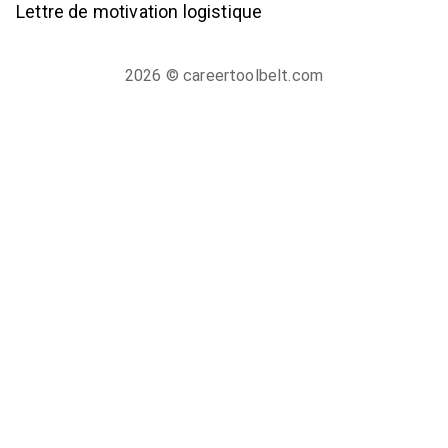
Lettre de motivation logistique
2026
© careertoolbelt.com