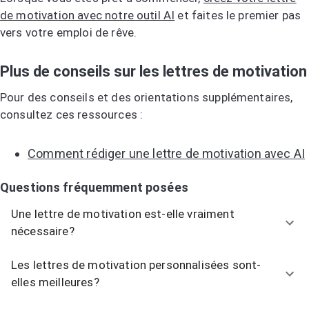
de motivation avec notre outil AI
et faites le premier pas
vers votre emploi de rêve.
Plus de conseils sur les lettres de motivation
Pour des conseils et des orientations supplémentaires,
consultez ces ressources :
Comment rédiger une lettre de motivation avec AI
Questions fréquemment posées
Une lettre de motivation est-elle vraiment
nécessaire?
Les lettres de motivation personnalisées sont-
elles meilleures?