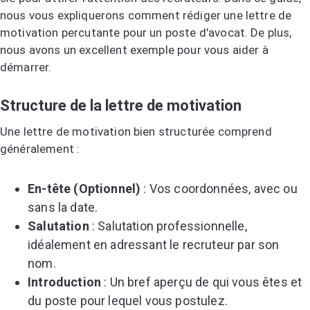
nous vous expliquerons comment rédiger une lettre de
motivation percutante pour un poste d'avocat. De plus,
nous avons un excellent exemple pour vous aider à
démarrer.
Structure de la lettre de motivation
Une lettre de motivation bien structurée comprend
généralement :
En-tête (Optionnel)
: Vos coordonnées, avec ou
sans la date.
Salutation
: Salutation professionnelle,
idéalement en adressant le recruteur par son
nom.
Introduction
: Un bref aperçu de qui vous êtes et
du poste pour lequel vous postulez.