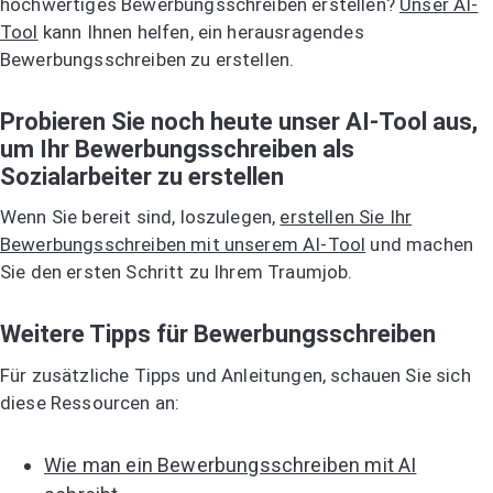
hochwertiges Bewerbungsschreiben erstellen?
Unser AI-
Tool
kann Ihnen helfen, ein herausragendes
Bewerbungsschreiben zu erstellen.
Probieren Sie noch heute unser AI-Tool aus,
um Ihr Bewerbungsschreiben als
Sozialarbeiter zu erstellen
Wenn Sie bereit sind, loszulegen,
erstellen Sie Ihr
Bewerbungsschreiben mit unserem AI-Tool
und machen
Sie den ersten Schritt zu Ihrem Traumjob.
Weitere Tipps für Bewerbungsschreiben
Für zusätzliche Tipps und Anleitungen, schauen Sie sich
diese Ressourcen an:
Wie man ein Bewerbungsschreiben mit AI