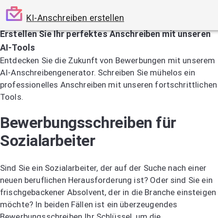
KI-Anschreiben erstellen
Erstellen Sie Ihr perfektes Anschreiben mit unseren
AI-Tools
Entdecken Sie die Zukunft von Bewerbungen mit unserem
AI-Anschreibengenerator. Schreiben Sie mühelos ein
professionelles Anschreiben mit unseren fortschrittlichen
Tools.
Jetzt KI-Anschreiben testen
Bewerbungsschreiben für
Sozialarbeiter
Sind Sie ein Sozialarbeiter, der auf der Suche nach einer
neuen beruflichen Herausforderung ist? Oder sind Sie ein
frischgebackener Absolvent, der in die Branche einsteigen
möchte? In beiden Fällen ist ein überzeugendes
Bewerbungsschreiben Ihr Schlüssel, um die