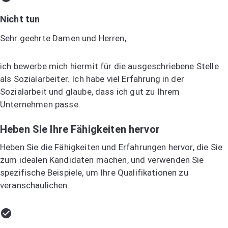
Nicht tun
Sehr geehrte Damen und Herren,
ich bewerbe mich hiermit für die ausgeschriebene Stelle
als Sozialarbeiter. Ich habe viel Erfahrung in der
Sozialarbeit und glaube, dass ich gut zu Ihrem
Unternehmen passe.
Heben Sie Ihre Fähigkeiten hervor
Heben Sie die Fähigkeiten und Erfahrungen hervor, die Sie
zum idealen Kandidaten machen, und verwenden Sie
spezifische Beispiele, um Ihre Qualifikationen zu
veranschaulichen.