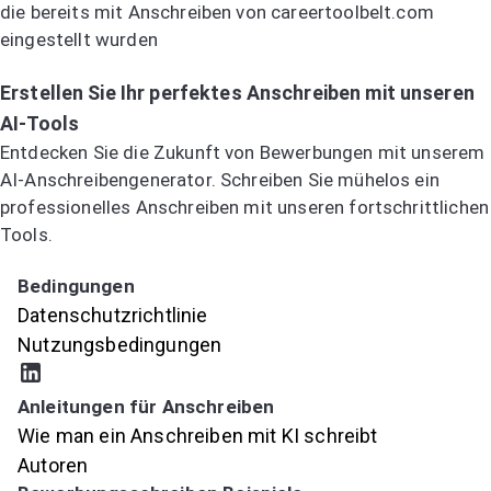
die bereits mit Anschreiben von careertoolbelt.com
eingestellt wurden
Jetzt KI-Anschreiben testen
Erstellen Sie Ihr perfektes Anschreiben mit unseren
AI-Tools
Entdecken Sie die Zukunft von Bewerbungen mit unserem
AI-Anschreibengenerator. Schreiben Sie mühelos ein
professionelles Anschreiben mit unseren fortschrittlichen
Tools.
Jetzt KI-Anschreiben testen
Bedingungen
Datenschutzrichtlinie
Nutzungsbedingungen
Anleitungen für Anschreiben
Wie man ein Anschreiben mit KI schreibt
Autoren