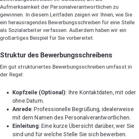
Aufmerksamkeit der Personalverantwortlichen zu
gewinnen. In diesem Leitfaden zeigen wir Ihnen, wie Sie
ein herausragendes Bewerbungsschreiben für eine Stelle
als Sozialarbeiter verfassen. Außerdem haben wir ein
großartiges Beispiel für Sie vorbereitet.
Struktur des Bewerbungsschreibens
Ein gut strukturiertes Bewerbungsschreiben umfasst in
der Regel:
Kopfzeile (Optional)
: Ihre Kontaktdaten, mit oder
ohne Datum.
Anrede
: Professionelle Begrüßung, idealerweise
mit dem Namen des Personalverantwortlichen.
Einleitung
: Eine kurze Übersicht darüber, wer Sie
sind und für welche Stelle Sie sich bewerben.