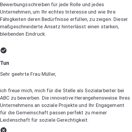
Bewerbungsschreiben für jede Rolle und jedes
Unternehmen, um Ihr echtes Interesse und wie Ihre
Fähigkeiten deren Bedürfnisse erfüllen, zu zeigen. Dieser
maßgeschneiderte Ansatz hinterlässt einen starken,
bleibenden Eindruck.
Tun
Sehr geehrte Frau Müller,
ich freue mich, mich für die Stelle als Sozialarbeiter bei
ABC zu bewerben. Die innovative Herangehensweise Ihres
Unternehmens an soziale Projekte und Ihr Engagement
für die Gemeinschaft passen perfekt zu meiner
Leidenschaft für soziale Gerechtigkeit.