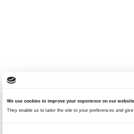
We use cookies to improve your experience on our websit
They enable us to tailor the site to your preferences and give