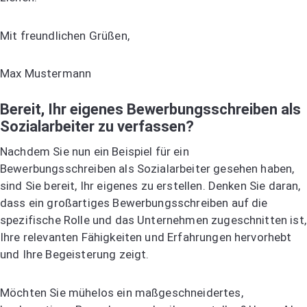
Mit freundlichen Grüßen,
Max Mustermann
Bereit, Ihr eigenes Bewerbungsschreiben als
Sozialarbeiter zu verfassen?
Nachdem Sie nun ein Beispiel für ein
Bewerbungsschreiben als Sozialarbeiter gesehen haben,
sind Sie bereit, Ihr eigenes zu erstellen. Denken Sie daran,
dass ein großartiges Bewerbungsschreiben auf die
spezifische Rolle und das Unternehmen zugeschnitten ist,
Ihre relevanten Fähigkeiten und Erfahrungen hervorhebt
und Ihre Begeisterung zeigt.
Möchten Sie mühelos ein maßgeschneidertes,