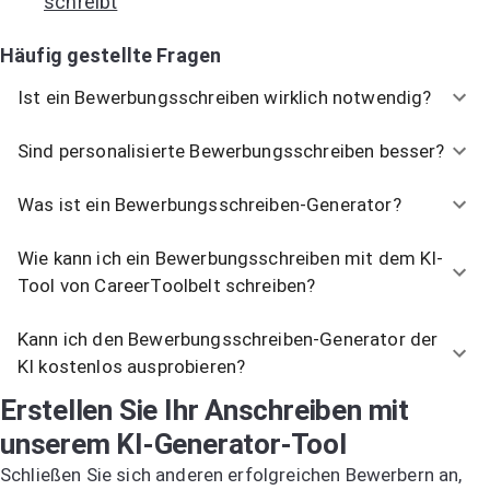
schreibt
Häufig gestellte Fragen
Ist ein Bewerbungsschreiben wirklich notwendig?
Sind personalisierte Bewerbungsschreiben besser?
Was ist ein Bewerbungsschreiben-Generator?
Wie kann ich ein Bewerbungsschreiben mit dem KI-
Tool von CareerToolbelt schreiben?
Kann ich den Bewerbungsschreiben-Generator der
KI kostenlos ausprobieren?
Erstellen Sie Ihr Anschreiben mit
unserem KI-Generator-Tool
Schließen Sie sich anderen erfolgreichen Bewerbern an,