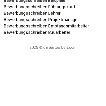
Bewerbungsschreiben Beispiele
Bewerbungsschreiben Führungskraft
Bewerbungsschreiben Lehrer
Bewerbungsschreiben Projektmanager
Bewerbungsschreiben Empfangsmitarbeiter
Bewerbungsschreiben Bauarbeiter
2026
© careertoolbelt.com