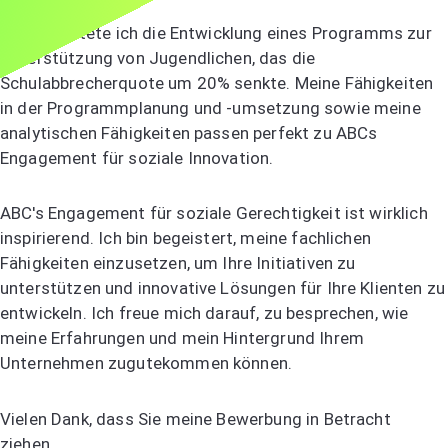
Bei JKL leitete ich die Entwicklung eines Programms zur
Unterstützung von Jugendlichen, das die
Schulabbrecherquote um 20% senkte. Meine Fähigkeiten
in der Programmplanung und -umsetzung sowie meine
analytischen Fähigkeiten passen perfekt zu ABCs
Engagement für soziale Innovation.
ABC's Engagement für soziale Gerechtigkeit ist wirklich
inspirierend. Ich bin begeistert, meine fachlichen
Fähigkeiten einzusetzen, um Ihre Initiativen zu
unterstützen und innovative Lösungen für Ihre Klienten zu
entwickeln. Ich freue mich darauf, zu besprechen, wie
meine Erfahrungen und mein Hintergrund Ihrem
Unternehmen zugutekommen können.
Vielen Dank, dass Sie meine Bewerbung in Betracht
ziehen.