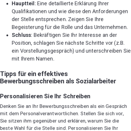
Hauptteil
: Eine detaillierte Erklärung Ihrer
Qualifikationen und wie diese den Anforderungen
der Stelle entsprechen. Zeigen Sie Ihre
Begeisterung für die Rolle und das Unternehmen.
Schluss
: Bekräftigen Sie Ihr Interesse an der
Position, schlagen Sie nächste Schritte vor (z.B.
ein Vorstellungsgespräch) und unterschreiben Sie
mit Ihrem Namen.
Tipps für ein effektives
Bewerbungsschreiben als Sozialarbeiter
Personalisieren Sie Ihr Schreiben
Denken Sie an Ihr Bewerbungsschreiben als ein Gespräch
mit dem Personalverantwortlichen. Stellen Sie sich vor,
Sie sitzen ihm gegenüber und erklären, warum Sie die
beste Wahl für die Stelle sind. Personalisieren Sie Ihr