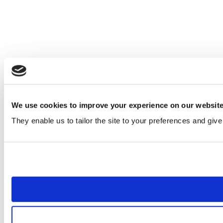
We use cookies to improve your experience on our websit
They enable us to tailor the site to your preferences and give