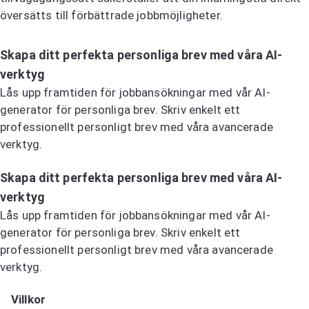
översätts till förbättrade jobbmöjligheter.
Skapa ditt perfekta personliga brev med våra AI-
verktyg
Lås upp framtiden för jobbansökningar med vår AI-
generator för personliga brev. Skriv enkelt ett
professionellt personligt brev med våra avancerade
verktyg.
Prova AI-generatorn för personliga brev
Skapa ditt perfekta personliga brev med våra AI-
verktyg
Lås upp framtiden för jobbansökningar med vår AI-
generator för personliga brev. Skriv enkelt ett
professionellt personligt brev med våra avancerade
verktyg.
Prova AI-generatorn för personliga brev
Villkor