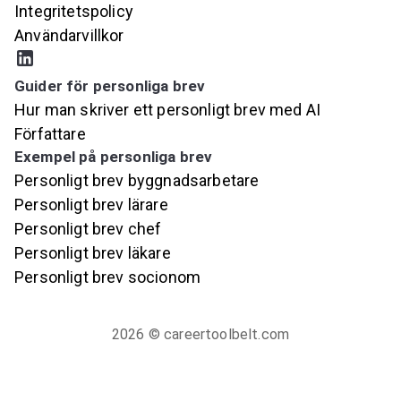
Integritetspolicy
Användarvillkor
Guider för personliga brev
Hur man skriver ett personligt brev med AI
Författare
Exempel på personliga brev
Personligt brev byggnadsarbetare
Personligt brev lärare
Personligt brev chef
Personligt brev läkare
Personligt brev socionom
2026
© careertoolbelt.com