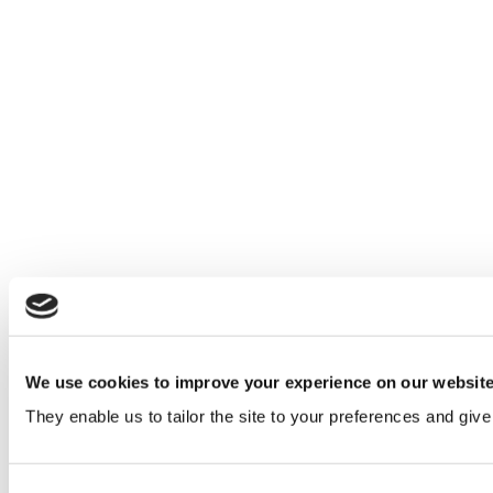
We use cookies to improve your experience on our websit
They enable us to tailor the site to your preferences and give