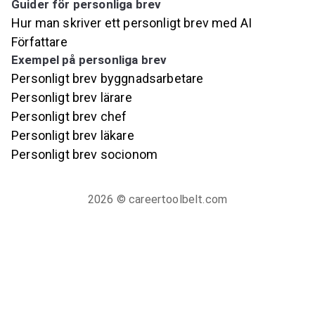
Guider för personliga brev
Hur man skriver ett personligt brev med AI
Författare
Exempel på personliga brev
Personligt brev byggnadsarbetare
Personligt brev lärare
Personligt brev chef
Personligt brev läkare
Personligt brev socionom
2026
© careertoolbelt.com