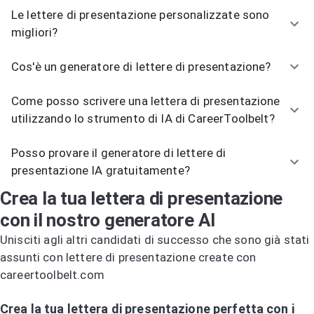
Le lettere di presentazione personalizzate sono
migliori?
Cos'è un generatore di lettere di presentazione?
Come posso scrivere una lettera di presentazione
utilizzando lo strumento di IA di CareerToolbelt?
Posso provare il generatore di lettere di
presentazione IA gratuitamente?
Crea la tua lettera di presentazione
con il nostro generatore AI
Unisciti agli altri candidati di successo che sono già stati
assunti con lettere di presentazione create con
careertoolbelt.com
Prova il generatore di lettere di presentazione AI
Crea la tua lettera di presentazione perfetta con i