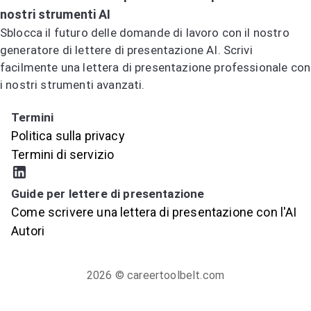
nostri strumenti AI
Sblocca il futuro delle domande di lavoro con il nostro
generatore di lettere di presentazione AI. Scrivi
facilmente una lettera di presentazione professionale con
i nostri strumenti avanzati.
Prova il generatore di lettere di presentazione AI
Termini
Politica sulla privacy
Termini di servizio
Guide per lettere di presentazione
Come scrivere una lettera di presentazione con l'AI
Autori
2026
© careertoolbelt.com