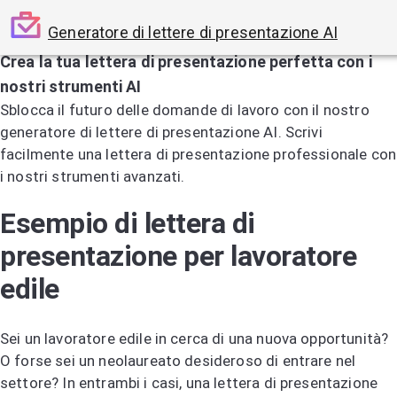
Generatore di lettere di presentazione AI
Crea la tua lettera di presentazione perfetta con i
nostri strumenti AI
Sblocca il futuro delle domande di lavoro con il nostro
generatore di lettere di presentazione AI. Scrivi
facilmente una lettera di presentazione professionale con
i nostri strumenti avanzati.
Prova il generatore di lettere di presentazione AI
Esempio di lettera di
presentazione per lavoratore
edile
Sei un lavoratore edile in cerca di una nuova opportunità?
O forse sei un neolaureato desideroso di entrare nel
settore? In entrambi i casi, una lettera di presentazione