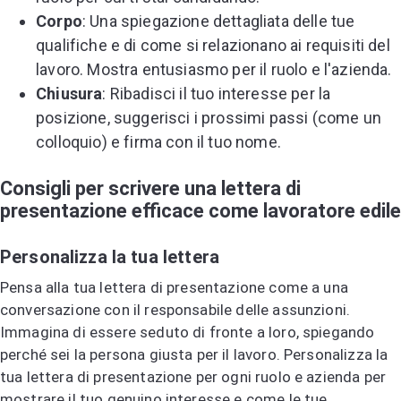
Corpo
: Una spiegazione dettagliata delle tue
qualifiche e di come si relazionano ai requisiti del
lavoro. Mostra entusiasmo per il ruolo e l'azienda.
Chiusura
: Ribadisci il tuo interesse per la
posizione, suggerisci i prossimi passi (come un
colloquio) e firma con il tuo nome.
Consigli per scrivere una lettera di
presentazione efficace come lavoratore edile
Personalizza la tua lettera
Pensa alla tua lettera di presentazione come a una
conversazione con il responsabile delle assunzioni.
Immagina di essere seduto di fronte a loro, spiegando
perché sei la persona giusta per il lavoro. Personalizza la
tua lettera di presentazione per ogni ruolo e azienda per
mostrare il tuo genuino interesse e come le tue