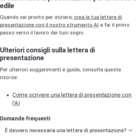
edile
Quando sei pronto per iniziare,
crea la tua lettera di
presentazione con il nostro strumento AI
e fai il primo
passo verso il lavoro dei tuoi sogni.
Ulteriori consigli sulla lettera di
presentazione
Per ulteriori suggerimenti e guide, consulta queste
risorse:
Come scrivere una lettera di presentazione con
l'AI
Domande frequenti
È davvero necessaria una lettera di presentazione?