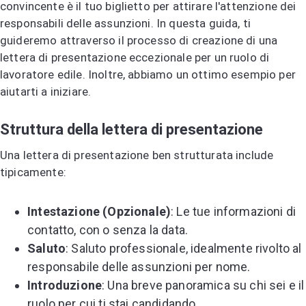
convincente è il tuo biglietto per attirare l'attenzione dei
responsabili delle assunzioni. In questa guida, ti
guideremo attraverso il processo di creazione di una
lettera di presentazione eccezionale per un ruolo di
lavoratore edile. Inoltre, abbiamo un ottimo esempio per
aiutarti a iniziare.
Struttura della lettera di presentazione
Una lettera di presentazione ben strutturata include
tipicamente:
Intestazione (Opzionale)
: Le tue informazioni di
contatto, con o senza la data.
Saluto
: Saluto professionale, idealmente rivolto al
responsabile delle assunzioni per nome.
Introduzione
: Una breve panoramica su chi sei e il
ruolo per cui ti stai candidando.