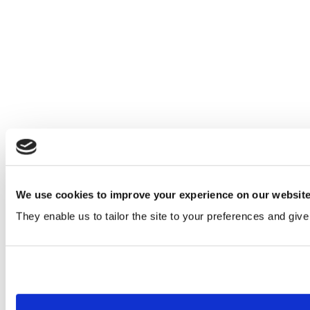
We use cookies to improve your experience on our websit
They enable us to tailor the site to your preferences and give