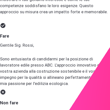
competenze soddisfano le loro esigenze. Questo
approccio su misura crea un impatto forte e memorabile.
Fare
Gentile Sig. Rossi,
Sono entusiasta di candidarmi per la posizione di
lavoratore edile presso ABC. L'approccio innovativo della
vostra azienda alla costruzione sostenibile e il vostro
impegno per la qualità si allineano perfettamente con la
mia passione per l'edilizia ecologica.
Non fare