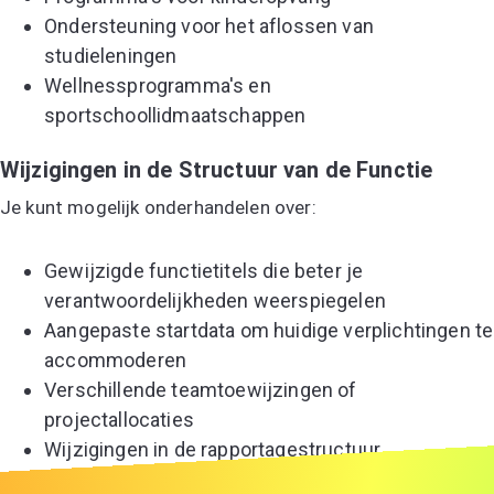
Ondersteuning voor het aflossen van
studieleningen
Wellnessprogramma's en
sportschoollidmaatschappen
Wijzigingen in de Structuur van de Functie
Je kunt mogelijk onderhandelen over:
Gewijzigde functietitels die beter je
verantwoordelijkheden weerspiegelen
Aangepaste startdata om huidige verplichtingen te
accommoderen
Verschillende teamtoewijzingen of
projectallocaties
Wijzigingen in de rapportagestructuur