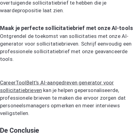
overtuigende sollicitatiebrief te hebben die je
waardepropositie laat zien.
Maak je perfecte sollicitatiebrief met onze AI-tools
Ontgrendel de toekomst van sollicitaties met onze AI-
generator voor sollicitatiebrieven. Schrijf eenvoudig een
professionele sollicitatiebrief met onze geavanceerde
tools.
Probeer de AI-sollicitatiebriefgenerator
CareerToolBelt's AI-aangedreven generator voor
sollicitatiebrieven
kan je helpen gepersonaliseerde,
professionele brieven te maken die ervoor zorgen dat
personeelsmanagers opmerken en meer interviews
veiligstellen.
De Conclusie