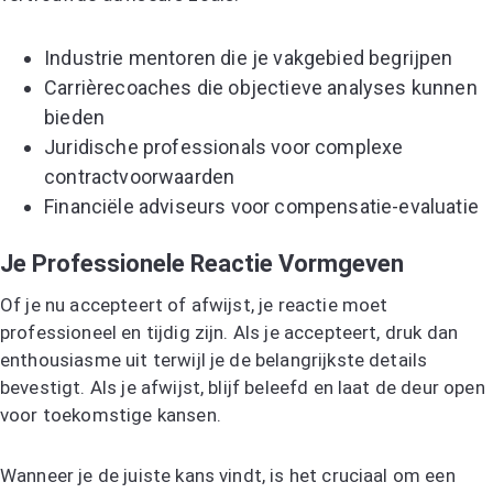
Industrie mentoren die je vakgebied begrijpen
Carrièrecoaches die objectieve analyses kunnen
bieden
Juridische professionals voor complexe
contractvoorwaarden
Financiële adviseurs voor compensatie-evaluatie
Je Professionele Reactie Vormgeven
Of je nu accepteert of afwijst, je reactie moet
professioneel en tijdig zijn. Als je accepteert, druk dan
enthousiasme uit terwijl je de belangrijkste details
bevestigt. Als je afwijst, blijf beleefd en laat de deur open
voor toekomstige kansen.
Wanneer je de juiste kans vindt, is het cruciaal om een