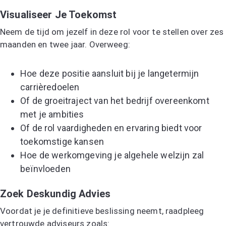
Visualiseer Je Toekomst
Neem de tijd om jezelf in deze rol voor te stellen over zes
maanden en twee jaar. Overweeg:
Hoe deze positie aansluit bij je langetermijn
carrièredoelen
Of de groeitraject van het bedrijf overeenkomt
met je ambities
Of de rol vaardigheden en ervaring biedt voor
toekomstige kansen
Hoe de werkomgeving je algehele welzijn zal
beïnvloeden
Zoek Deskundig Advies
Voordat je je definitieve beslissing neemt, raadpleeg
vertrouwde adviseurs zoals: