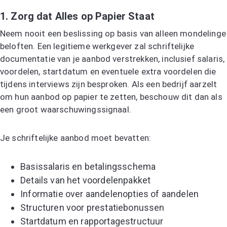
1. Zorg dat Alles op Papier Staat
Neem nooit een beslissing op basis van alleen mondelinge
beloften. Een legitieme werkgever zal schriftelijke
documentatie van je aanbod verstrekken, inclusief salaris,
voordelen, startdatum en eventuele extra voordelen die
tijdens interviews zijn besproken. Als een bedrijf aarzelt
om hun aanbod op papier te zetten, beschouw dit dan als
een groot waarschuwingssignaal.
Je schriftelijke aanbod moet bevatten:
Basissalaris en betalingsschema
Details van het voordelenpakket
Informatie over aandelenopties of aandelen
Structuren voor prestatiebonussen
Startdatum en rapportagestructuur