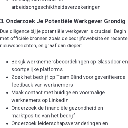
arbeidsongeschiktheidsverzekeringen
3. Onderzoek Je Potentiële Werkgever Grondig
Due diligence bij je potentiële werkgever is cruciaal. Begin
met officiële bronnen zoals de bedrijfswebsite en recente
nieuwsberichten, en graaf dan dieper:
Bekijk werknemersbeoordelingen op Glassdoor en
soortgelijke platforms
Zoek het bedrijf op Team Blind voor geverifieerde
feedback van werknemers
Maak contact met huidige en voormalige
werknemers op LinkedIn
Onderzoek de financiële gezondheid en
marktpositie van het bedrijf
Onderzoek leiderschapsveranderingen en