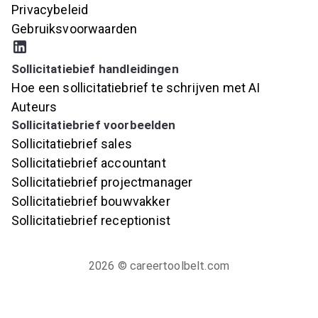
Privacybeleid
Gebruiksvoorwaarden
Sollicitatiebief handleidingen
Hoe een sollicitatiebrief te schrijven met AI
Auteurs
Sollicitatiebrief voorbeelden
Sollicitatiebrief sales
Sollicitatiebrief accountant
Sollicitatiebrief projectmanager
Sollicitatiebrief bouwvakker
Sollicitatiebrief receptionist
2026
© careertoolbelt.com