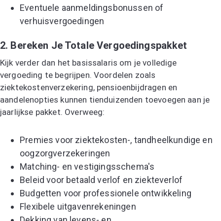
Eventuele aanmeldingsbonussen of
verhuisvergoedingen
2. Bereken Je Totale Vergoedingspakket
Kijk verder dan het basissalaris om je volledige
vergoeding te begrijpen. Voordelen zoals
ziektekostenverzekering, pensioenbijdragen en
aandelenopties kunnen tienduizenden toevoegen aan je
jaarlijkse pakket. Overweeg:
Premies voor ziektekosten-, tandheelkundige en
oogzorgverzekeringen
Matching- en vestigingsschema's
Beleid voor betaald verlof en ziekteverlof
Budgetten voor professionele ontwikkeling
Flexibele uitgavenrekeningen
Dekking van levens- en