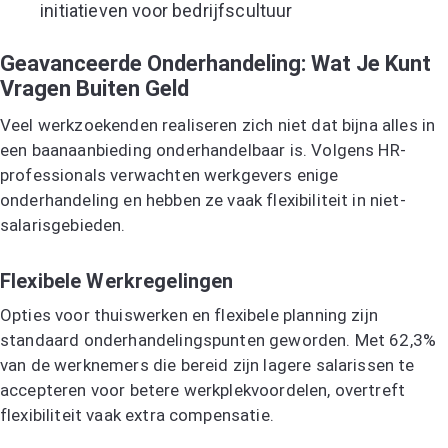
initiatieven voor bedrijfscultuur
Geavanceerde Onderhandeling: Wat Je Kunt
Vragen Buiten Geld
Veel werkzoekenden realiseren zich niet dat bijna alles in
een baanaanbieding onderhandelbaar is. Volgens HR-
professionals verwachten werkgevers enige
onderhandeling en hebben ze vaak flexibiliteit in niet-
salarisgebieden.
Flexibele Werkregelingen
Opties voor thuiswerken en flexibele planning zijn
standaard onderhandelingspunten geworden. Met 62,3%
van de werknemers die bereid zijn lagere salarissen te
accepteren voor betere werkplekvoordelen, overtreft
flexibiliteit vaak extra compensatie.