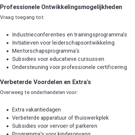
Professionele Ontwikkelingsmogelijkheden
Vraag toegang tot:
Industrieconferenties en trainingsprogramma's
Initiatieven voor leiderschapsontwikkeling
Mentorschapsprogramma's
Subsidies voor educatieve cursussen
Ondersteuning voor professionele certificering
Verbeterde Voordelen en Extra's
Overweeg te onderhandelen voor:
Extra vakantiedagen
Verbeterde apparatuur of thuiswerkplek
Subsidies voor vervoer of parkeren
Programma's voor kinderopvang