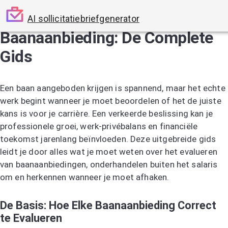
AI sollicitatiebriefgenerator
Baanaanbieding: De Complete
Gids
Een baan aangeboden krijgen is spannend, maar het echte
werk begint wanneer je moet beoordelen of het de juiste
kans is voor je carrière. Een verkeerde beslissing kan je
professionele groei, werk-privébalans en financiële
toekomst jarenlang beïnvloeden. Deze uitgebreide gids
leidt je door alles wat je moet weten over het evalueren
van baanaanbiedingen, onderhandelen buiten het salaris
om en herkennen wanneer je moet afhaken.
De Basis: Hoe Elke Baanaanbieding Correct
te Evalueren