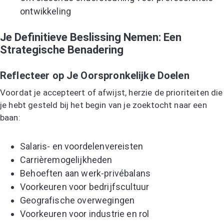
ontwikkeling
Je Definitieve Beslissing Nemen: Een
Strategische Benadering
Reflecteer op Je Oorspronkelijke Doelen
Voordat je accepteert of afwijst, herzie de prioriteiten die
je hebt gesteld bij het begin van je zoektocht naar een
baan:
Salaris- en voordelenvereisten
Carrièremogelijkheden
Behoeften aan werk-privébalans
Voorkeuren voor bedrijfscultuur
Geografische overwegingen
Voorkeuren voor industrie en rol