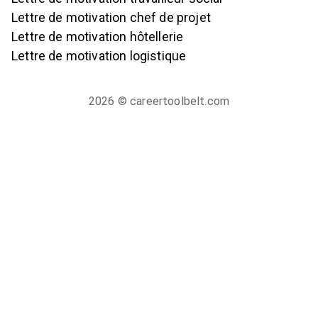
Lettre de motivation chef de projet
Lettre de motivation hôtellerie
Lettre de motivation logistique
2026
© careertoolbelt.com