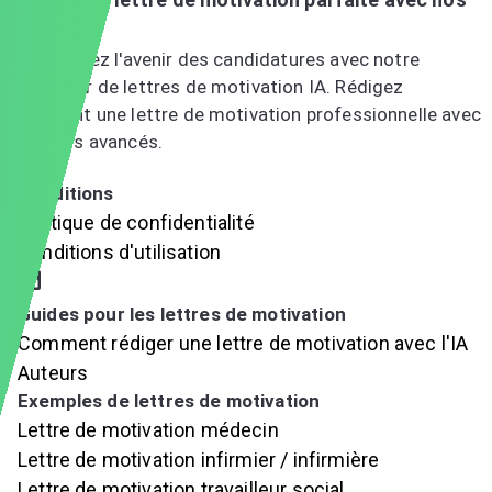
outils IA
Déverrouillez l'avenir des candidatures avec notre
générateur de lettres de motivation IA. Rédigez
facilement une lettre de motivation professionnelle avec
nos outils avancés.
Essayez le générateur de lettres de motivation IA
Conditions
Politique de confidentialité
Conditions d'utilisation
Guides pour les lettres de motivation
Comment rédiger une lettre de motivation avec l'IA
Auteurs
Exemples de lettres de motivation
Lettre de motivation médecin
Lettre de motivation infirmier / infirmière
Lettre de motivation travailleur social