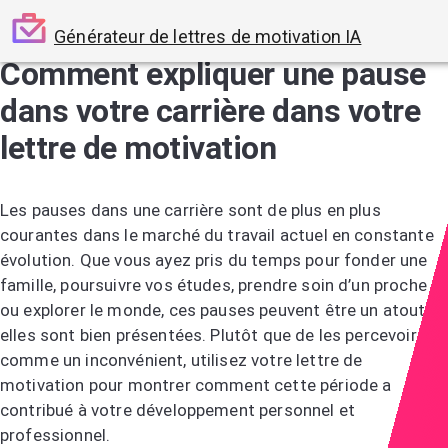
Générateur de lettres de motivation IA
Comment expliquer une pause
dans votre carrière dans votre
lettre de motivation
Les pauses dans une carrière sont de plus en plus
courantes dans le marché du travail actuel en constante
évolution. Que vous ayez pris du temps pour fonder une
famille, poursuivre vos études, prendre soin d’un proche
ou explorer le monde, ces pauses peuvent être un atout si
elles sont bien présentées. Plutôt que de les percevoir
comme un inconvénient, utilisez votre lettre de
motivation pour montrer comment cette période a
contribué à votre développement personnel et
professionnel.