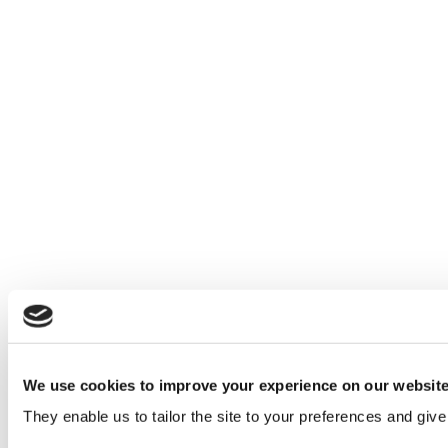
We use cookies to improve your experience on our websit
They enable us to tailor the site to your preferences and give