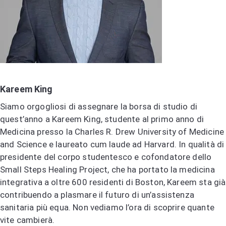
Kareem King
Siamo orgogliosi di assegnare la borsa di studio di
quest’anno a Kareem King, studente al primo anno di
Medicina presso la Charles R. Drew University of Medicine
and Science e laureato cum laude ad Harvard. In qualità di
presidente del corpo studentesco e cofondatore dello
Small Steps Healing Project, che ha portato la medicina
integrativa a oltre 600 residenti di Boston, Kareem sta già
contribuendo a plasmare il futuro di un’assistenza
sanitaria più equa. Non vediamo l’ora di scoprire quante
vite cambierà.