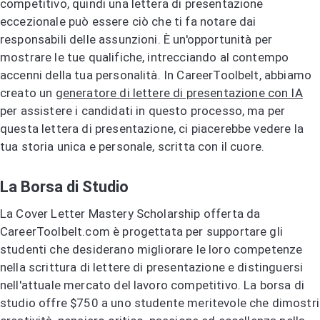
competitivo, quindi una lettera di presentazione
eccezionale può essere ciò che ti fa notare dai
responsabili delle assunzioni. È un'opportunità per
mostrare le tue qualifiche, intrecciando al contempo
accenni della tua personalità. In CareerToolbelt, abbiamo
creato un
generatore di lettere di presentazione con IA
per assistere i candidati in questo processo, ma per
questa lettera di presentazione, ci piacerebbe vedere la
tua storia unica e personale, scritta con il cuore.
La Borsa di Studio
La Cover Letter Mastery Scholarship offerta da
CareerToolbelt.com è progettata per supportare gli
studenti che desiderano migliorare le loro competenze
nella scrittura di lettere di presentazione e distinguersi
nell'attuale mercato del lavoro competitivo. La borsa di
studio offre $750 a uno studente meritevole che dimostri