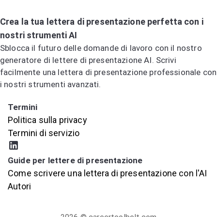
Crea la tua lettera di presentazione perfetta con i
nostri strumenti AI
Sblocca il futuro delle domande di lavoro con il nostro
generatore di lettere di presentazione AI. Scrivi
facilmente una lettera di presentazione professionale con
i nostri strumenti avanzati.
Prova il generatore di lettere di presentazione AI
Termini
Politica sulla privacy
Termini di servizio
Guide per lettere di presentazione
Come scrivere una lettera di presentazione con l'AI
Autori