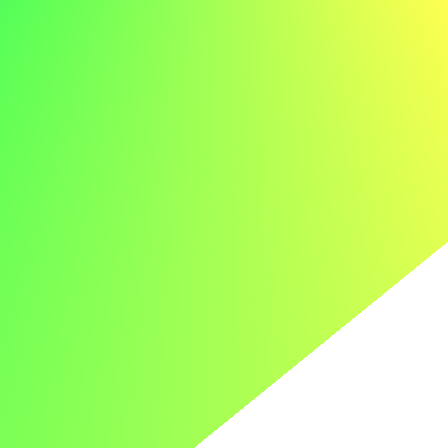
Vincitori precedenti
2025