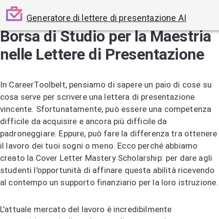
Generatore di lettere di presentazione AI
Borsa di Studio per la Maestria
nelle Lettere di Presentazione
In CareerToolbelt, pensiamo di sapere un paio di cose su
cosa serve per scrivere una lettera di presentazione
vincente. Sfortunatamente, può essere una competenza
difficile da acquisire e ancora più difficile da
padroneggiare. Eppure, può fare la differenza tra ottenere
il lavoro dei tuoi sogni o meno. Ecco perché abbiamo
creato la Cover Letter Mastery Scholarship: per dare agli
studenti l'opportunità di affinare questa abilità ricevendo
al contempo un supporto finanziario per la loro istruzione.
L'attuale mercato del lavoro è incredibilmente