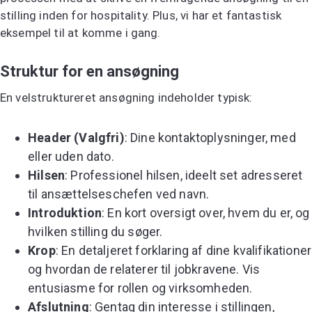
stilling inden for hospitality. Plus, vi har et fantastisk
eksempel til at komme i gang.
Struktur for en ansøgning
En velstruktureret ansøgning indeholder typisk:
Header (Valgfri)
: Dine kontaktoplysninger, med
eller uden dato.
Hilsen
: Professionel hilsen, ideelt set adresseret
til ansættelseschefen ved navn.
Introduktion
: En kort oversigt over, hvem du er, og
hvilken stilling du søger.
Krop
: En detaljeret forklaring af dine kvalifikationer
og hvordan de relaterer til jobkravene. Vis
entusiasme for rollen og virksomheden.
Afslutning
: Gentag din interesse i stillingen,