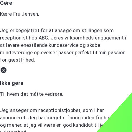
Gøre
Kære Fru Jensen,
Jeg er begejstret for at ansøge om stillingen som
receptionist hos ABC. Jeres virksomheds engagement i
at levere enestående kundeservice og skabe
mindeværdige oplevelser passer perfekt til min passion
for gæstfrihed.
Ikke gøre
Til hvem det måtte vedrøre,
Jeg ansøger om receptionistjobbet, som I har
annonceret. Jeg har meget erfaring inden for hospitality
og mener, at jeg vil være en god kandidat til jeres