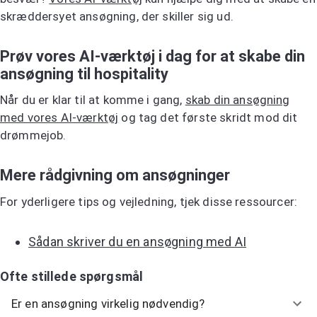
skræddersyet ansøgning, der skiller sig ud.
Prøv vores AI-værktøj i dag for at skabe din
ansøgning til hospitality
Når du er klar til at komme i gang,
skab din ansøgning
med vores AI-værktøj
og tag det første skridt mod dit
drømmejob.
Mere rådgivning om ansøgninger
For yderligere tips og vejledning, tjek disse ressourcer:
Sådan skriver du en ansøgning med AI
Ofte stillede spørgsmål
Er en ansøgning virkelig nødvendig?