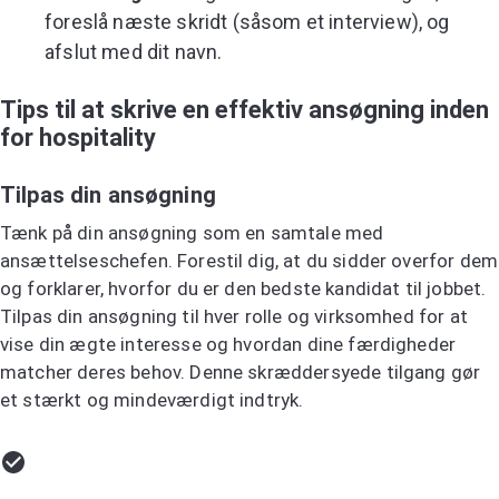
foreslå næste skridt (såsom et interview), og
afslut med dit navn.
Tips til at skrive en effektiv ansøgning inden
for hospitality
Tilpas din ansøgning
Tænk på din ansøgning som en samtale med
ansættelseschefen. Forestil dig, at du sidder overfor dem
og forklarer, hvorfor du er den bedste kandidat til jobbet.
Tilpas din ansøgning til hver rolle og virksomhed for at
vise din ægte interesse og hvordan dine færdigheder
matcher deres behov. Denne skræddersyede tilgang gør
et stærkt og mindeværdigt indtryk.