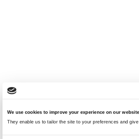
We use cookies to improve your experience on our websit
They enable us to tailor the site to your preferences and give