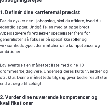
1. Definér dine karrieremål præcist
Før du dykker ned i jobopslag, skal du afklare, hvad du
egentlig søger. Undgå fejlen med at søge bredt.
Arbejdsgivere foretrækker specialister frem for
generalister, så fokuser på specifikke roller og
virksomhedstyper, der matcher dine kompetencer og
ambitioner.
Lav eventuelt en målrettet liste med dine 10
drømmearbejdsgivere. Undersøg deres kultur, værdier og
struktur. Denne målrettede tilgang giver bedre resultater
end at søge tilfældigt.
2. Vurder dine nuværende kompetencer og
kvalifikationer