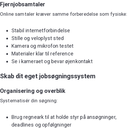
Fjernjobsamtaler
Online samtaler kræver samme forberedelse som fysiske:
Stabil internetforbindelse
Stille og veloplyst sted
Kamera og mikrofon testet
Materialer klar til reference
Se i kameraet og bevar øjenkontakt
Skab dit eget jobsøgningssystem
Organisering og overblik
Systematisér din søgning:
Brug regneark til at holde styr på ansøgninger,
deadlines og opfølgninger