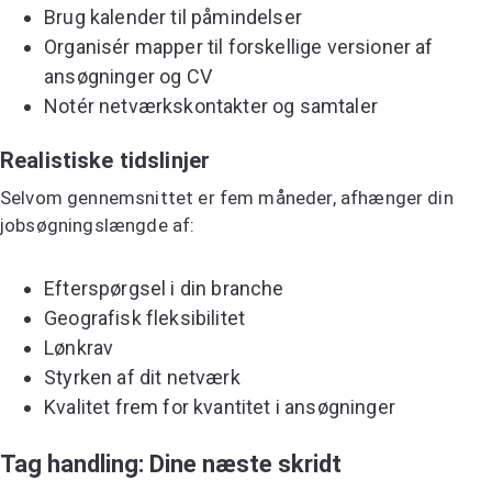
Brug kalender til påmindelser
Organisér mapper til forskellige versioner af
ansøgninger og CV
Notér netværkskontakter og samtaler
Realistiske tidslinjer
Selvom gennemsnittet er fem måneder, afhænger din
jobsøgningslængde af:
Efterspørgsel i din branche
Geografisk fleksibilitet
Lønkrav
Styrken af dit netværk
Kvalitet frem for kvantitet i ansøgninger
Tag handling: Dine næste skridt