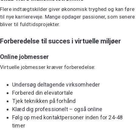
Flere indtægtskilder giver økonomisk tryghed og kan føre
til nye karriereveje. Mange opdager passioner, som senere
bliver til fuldtidsprojekter.
Forberedelse til succes i virtuelle miljøer
Online jobmesser
Virtuelle jobmesser kræver forberedelse:
Undersøg deltagende virksomheder
Forbered din elevatortale
Tjek teknikken på forhånd
Klæd dig professionelt – også online
Følg op med kontaktpersoner inden for 24-48
timer