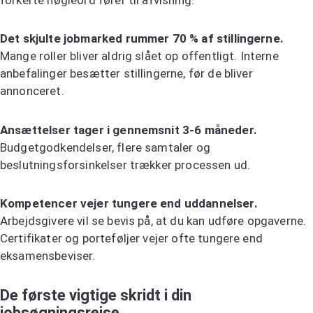
Det skjulte jobmarked rummer 70 % af stillingerne.
Mange roller bliver aldrig slået op offentligt. Interne
anbefalinger besætter stillingerne, før de bliver
annonceret.
Ansættelser tager i gennemsnit 3-6 måneder.
Budgetgodkendelser, flere samtaler og
beslutningsforsinkelser trækker processen ud.
Kompetencer vejer tungere end uddannelser.
Arbejdsgivere vil se bevis på, at du kan udføre opgaverne.
Certifikater og porteføljer vejer ofte tungere end
eksamensbeviser.
De første vigtige skridt i din
jobsøgningsrejse