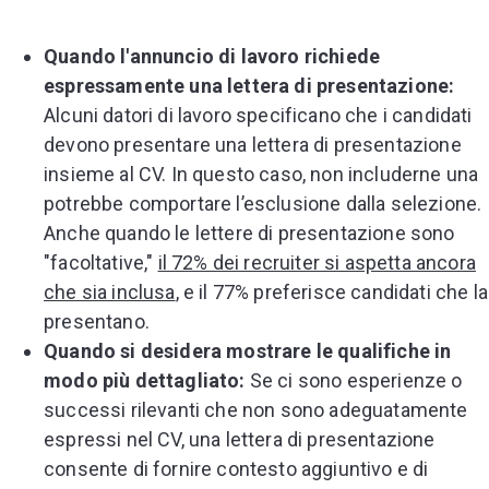
Quando l'annuncio di lavoro richiede
espressamente una lettera di presentazione:
Alcuni datori di lavoro specificano che i candidati
devono presentare una lettera di presentazione
insieme al CV. In questo caso, non includerne una
potrebbe comportare l’esclusione dalla selezione.
Anche quando le lettere di presentazione sono
"facoltative,"
il 72% dei recruiter si aspetta ancora
che sia inclusa
, e il 77% preferisce candidati che la
presentano.
Quando si desidera mostrare le qualifiche in
modo più dettagliato:
Se ci sono esperienze o
successi rilevanti che non sono adeguatamente
espressi nel CV, una lettera di presentazione
consente di fornire contesto aggiuntivo e di