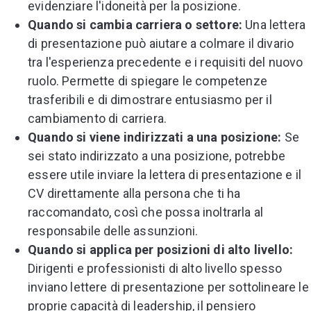
evidenziare l'idoneità per la posizione.
Quando si cambia carriera o settore:
Una lettera
di presentazione può aiutare a colmare il divario
tra l'esperienza precedente e i requisiti del nuovo
ruolo. Permette di spiegare le competenze
trasferibili e di dimostrare entusiasmo per il
cambiamento di carriera.
Quando si viene indirizzati a una posizione:
Se
sei stato indirizzato a una posizione, potrebbe
essere utile inviare la lettera di presentazione e il
CV direttamente alla persona che ti ha
raccomandato, così che possa inoltrarla al
responsabile delle assunzioni.
Quando si applica per posizioni di alto livello:
Dirigenti e professionisti di alto livello spesso
inviano lettere di presentazione per sottolineare le
proprie capacità di leadership, il pensiero