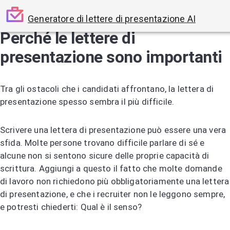
Generatore di lettere di presentazione AI
Perché le lettere di
presentazione sono importanti
Tra gli ostacoli che i candidati affrontano, la lettera di
presentazione spesso sembra il più difficile.
Scrivere una lettera di presentazione può essere una vera
sfida. Molte persone trovano difficile parlare di sé e
alcune non si sentono sicure delle proprie capacità di
scrittura. Aggiungi a questo il fatto che molte domande
di lavoro non richiedono più obbligatoriamente una lettera
di presentazione, e che i recruiter non le leggono sempre,
e potresti chiederti: Qual è il senso?