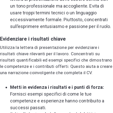
un tono professionale ma accogliente. Evita di
usare troppi termini tecnici o un linguaggio
eccessivamente formale. Piuttosto, concentrati
sull’esprimere entusiasmo e passione per il ruolo.
Evidenziare i risultati chiave
Utilizza la lettera di presentazione per evidenziare i
risultati chiave rilevanti per il lavoro. Concentrati su
risultati quantificabili ed esempi specifici che dimostrano
le competenze e i contributi offerti. Questo aiuta a creare
una narrazione coinvolgente che completa il CV.
Metti in evidenza i risultati e i punti di forza:
Fornisci esempi specifici di come le tue
competenze e esperienze hanno contribuito a
successi passati.