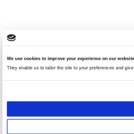
We use cookies to improve your experience on our websit
They enable us to tailor the site to your preferences and give