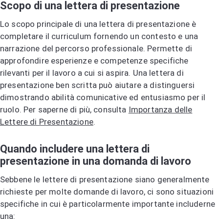
Scopo di una lettera di presentazione
Lo scopo principale di una lettera di presentazione è
completare il curriculum fornendo un contesto e una
narrazione del percorso professionale. Permette di
approfondire esperienze e competenze specifiche
rilevanti per il lavoro a cui si aspira. Una lettera di
presentazione ben scritta può aiutare a distinguersi
dimostrando abilità comunicative ed entusiasmo per il
ruolo. Per saperne di più, consulta
Importanza delle
Lettere di Presentazione
.
Quando includere una lettera di
presentazione in una domanda di lavoro
Sebbene le lettere di presentazione siano generalmente
richieste per molte domande di lavoro, ci sono situazioni
specifiche in cui è particolarmente importante includerne
una: