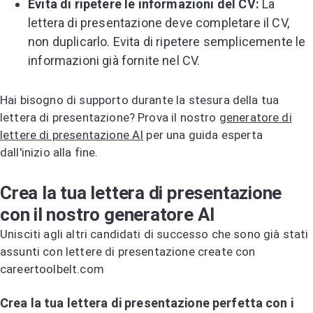
Evita di ripetere le informazioni del CV:
La
lettera di presentazione deve completare il CV,
non duplicarlo. Evita di ripetere semplicemente le
informazioni già fornite nel CV.
Hai bisogno di supporto durante la stesura della tua
lettera di presentazione? Prova il nostro
generatore di
lettere di presentazione AI
per una guida esperta
dall'inizio alla fine.
Crea la tua lettera di presentazione
con il nostro generatore AI
Unisciti agli altri candidati di successo che sono già stati
assunti con lettere di presentazione create con
careertoolbelt.com
Prova il generatore di lettere di presentazione AI
Crea la tua lettera di presentazione perfetta con i