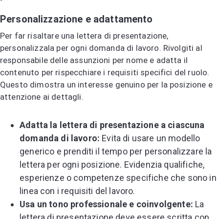
Personalizzazione e adattamento
Per far risaltare una lettera di presentazione,
personalizzala per ogni domanda di lavoro. Rivolgiti al
responsabile delle assunzioni per nome e adatta il
contenuto per rispecchiare i requisiti specifici del ruolo.
Questo dimostra un interesse genuino per la posizione e
attenzione ai dettagli.
Adatta la lettera di presentazione a ciascuna
domanda di lavoro:
Evita di usare un modello
generico e prenditi il tempo per personalizzare la
lettera per ogni posizione. Evidenzia qualifiche,
esperienze o competenze specifiche che sono in
linea con i requisiti del lavoro.
Usa un tono professionale e coinvolgente:
La
lettera di presentazione deve essere scritta con