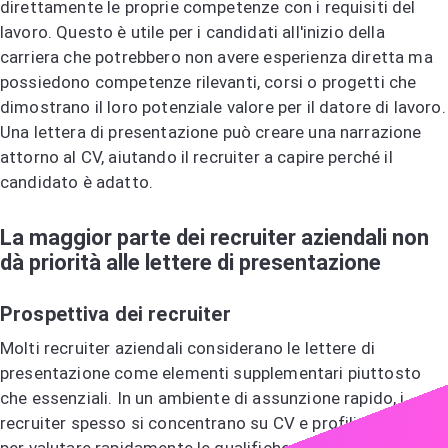
direttamente le proprie competenze con i requisiti del
lavoro. Questo è utile per i candidati all'inizio della
carriera che potrebbero non avere esperienza diretta ma
possiedono competenze rilevanti, corsi o progetti che
dimostrano il loro potenziale valore per il datore di lavoro.
Una lettera di presentazione può creare una narrazione
attorno al CV, aiutando il recruiter a capire perché il
candidato è adatto.
La maggior parte dei recruiter aziendali non
dà priorità alle lettere di presentazione
Prospettiva dei recruiter
Molti recruiter aziendali considerano le lettere di
presentazione come elementi supplementari piuttosto
che essenziali. In un ambiente di assunzione rapido, i
recruiter spesso si concentrano su CV e profili LinkedIn