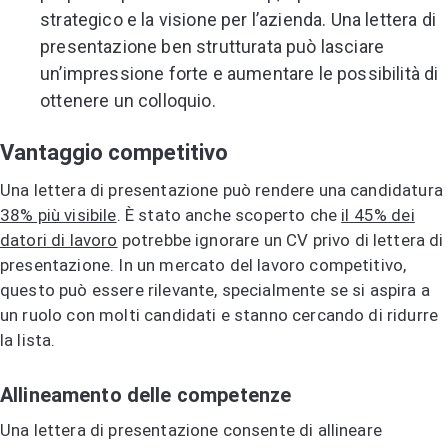
strategico e la visione per l’azienda. Una lettera di
presentazione ben strutturata può lasciare
un’impressione forte e aumentare le possibilità di
ottenere un colloquio.
Vantaggio competitivo
Una lettera di presentazione può rendere una candidatura
38% più visibile
. È stato anche scoperto che
il 45% dei
datori di lavoro
potrebbe ignorare un CV privo di lettera di
presentazione. In un mercato del lavoro competitivo,
questo può essere rilevante, specialmente se si aspira a
un ruolo con molti candidati e stanno cercando di ridurre
la lista.
Allineamento delle competenze
Una lettera di presentazione consente di allineare