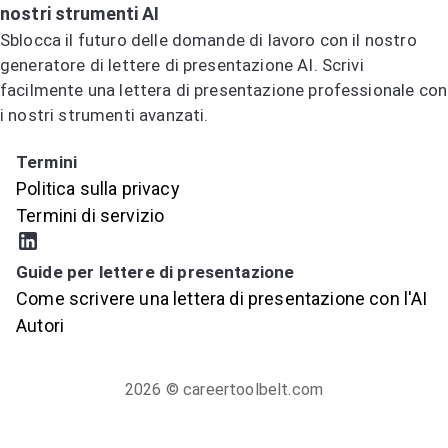
nostri strumenti AI
Sblocca il futuro delle domande di lavoro con il nostro
generatore di lettere di presentazione AI. Scrivi
facilmente una lettera di presentazione professionale con
i nostri strumenti avanzati.
Prova il generatore di lettere di presentazione AI
Termini
Politica sulla privacy
Termini di servizio
Guide per lettere di presentazione
Come scrivere una lettera di presentazione con l'AI
Autori
2026
© careertoolbelt.com